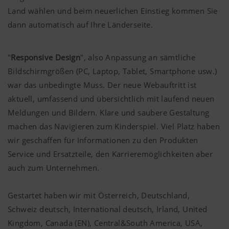
Land wählen und beim neuerlichen Einstieg kommen Sie
dann automatisch auf Ihre Länderseite.
"
Responsive Design
", also Anpassung an sämtliche
Bildschirmgrößen (PC, Laptop, Tablet, Smartphone usw.)
war das unbedingte Muss. Der neue Webauftritt ist
aktuell, umfassend und übersichtlich mit laufend neuen
Meldungen und Bildern. Klare und saubere Gestaltung
machen das Navigieren zum Kinderspiel. Viel Platz haben
wir geschaffen für Informationen zu den Produkten
Service und Ersatzteile, den Karrieremöglichkeiten aber
auch zum Unternehmen.
Gestartet haben wir mit Österreich, Deutschland,
Schweiz deutsch, International deutsch, Irland, United
Kingdom, Canada (EN), Central&South America, USA,