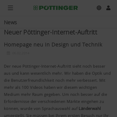
News
Neuer Pöttinger-Internet-Auftritt
Homepage neu in Design und Technik
06.02.2014
Der neue Pöttinger-Internet-Auftritt sieht noch besser
aus und kann wesentlich mehr. Wir haben die Optik und
die Benutzerfreundlichkeit noch mehr verbessert. Mit
mehr als 100 Videos haben wir diesem wichtigen
Medium mehr Raum gegeben. Um noch besser auf die
Erfordernisse der verschiedenen Märkte eingehen zu
können, wurde von Sprachauswahl auf
Länderwahl
umgestellt. Sie müssen bei Ihrem ersten Besuch nur Ihr