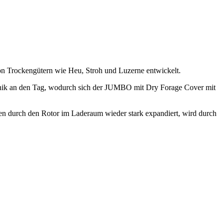
n Trockengütern wie Heu, Stroh und Luzerne entwickelt.
chnik an den Tag, wodurch sich der JUMBO mit Dry Forage Cover mit
en durch den Rotor im Laderaum wieder stark expandiert, wird durch