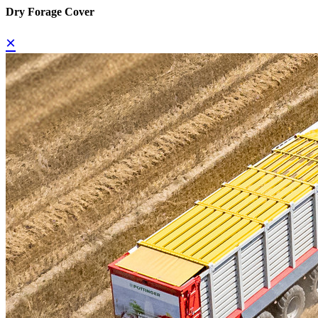
Dry Forage Cover
×