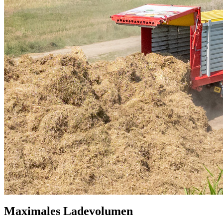
Maximales Ladevolumen