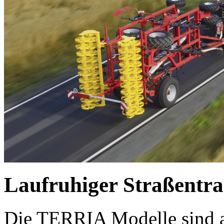
Laufruhiger Straßentra
Die TERRIA Modelle sind al