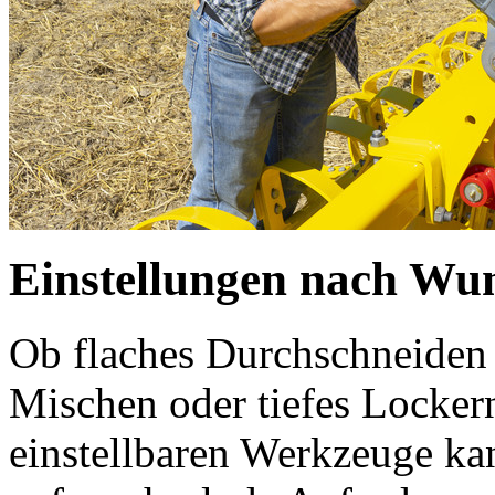
Einstellungen nach Wu
Ob flaches Durchschneiden 
Mischen oder tiefes Lockern
einstellbaren Werkzeuge ka