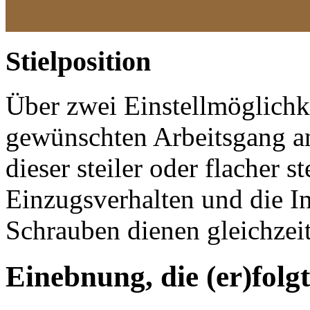
Stielposition
Über zwei Einstellmöglichke
gewünschten Arbeitsgang a
dieser steiler oder flacher st
Einzugsverhalten und die In
Schrauben dienen gleichzeit
Einebnung, die (er)folgt