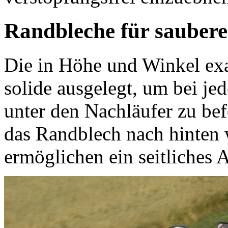
Randbleche für saubere
Die in Höhe und Winkel exa
solide ausgelegt, um bei je
unter den Nachläufer zu be
das Randblech nach hinten
ermöglichen ein seitliches