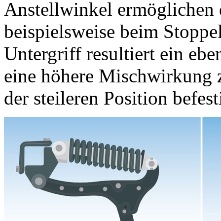
Anstellwinkel ermöglichen 
beispielsweise beim Stoppe
Untergriff resultiert ein e
eine höhere Mischwirkung z
der steileren Position befest