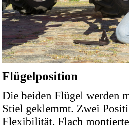
Flügelposition
Die beiden Flügel werden m
Stiel geklemmt. Zwei Positi
Flexibilität. Flach montier