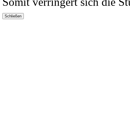
Somit verringert sich die St
Schließen