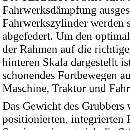
Fahrwerksdämpfung ausgesta
Fahrwerkszylinder werden 
abgefedert. Um den optimal
der Rahmen auf die richtige
hinteren Skala dargestellt i
schonendes Fortbewegen auf
Maschine, Traktor und Fahr
Das Gewicht des Grubbers w
positionierten, integrierten