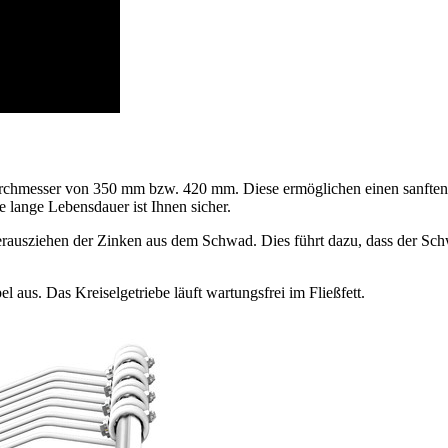
urchmesser von
350 mm
bzw.
420 mm
. Diese ermöglichen einen sanften
 lange Lebensdauer ist Ihnen sicher.
rausziehen der Zinken aus dem Schwad. Dies führt dazu, dass der Sch
aus. Das Kreiselgetriebe läuft wartungsfrei im Fließfett.