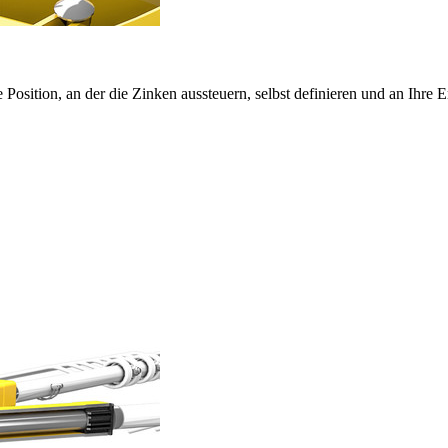
 Position, an der die Zinken aussteuern, selbst definieren und an Ihre