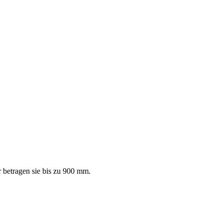
betragen sie bis zu
900 mm
.