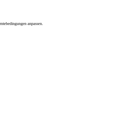
 Erntebedingungen anpassen.