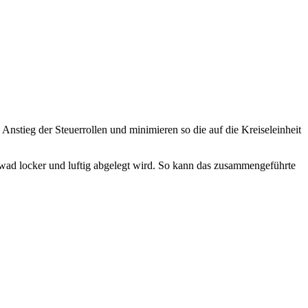
 Anstieg der Steuerrollen und minimieren so die auf die Kreiseleinheit
wad locker und luftig abgelegt wird. So kann das zusammengeführte