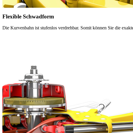
Flexible Schwadform
Die Kurvenbahn ist stufenlos verdrehbar. Somit können Sie die exakte