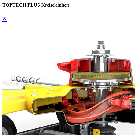
TOPTECH PLUS Kreiseleinheit
×