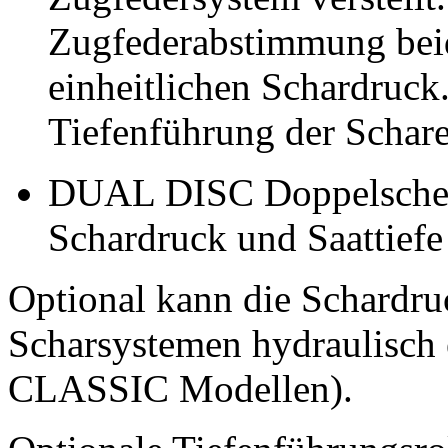
Zugfederabstimmung beid
einheitlichen Schardruck.
Tiefenführung der Schare
DUAL DISC Doppelscheib
Schardruck und Saattiefe 
Optional kann die Schardruc
Scharsystemen hydraulisch 
CLASSIC Modellen).