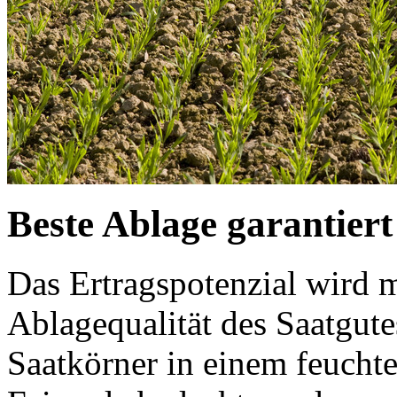
Beste Ablage garantiert
Das Ertragspotenzial wird 
Ablagequalität des Saatgutes
Saatkörner in einem feucht