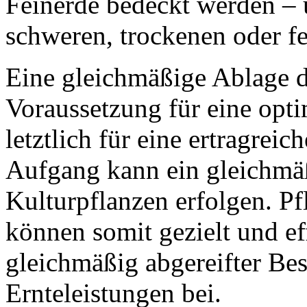
Feinerde bedeckt werden – 
schweren, trockenen oder f
Eine gleichmäßige Ablage de
Voraussetzung für eine opt
letztlich für eine ertragre
Aufgang kann ein gleichmä
Kulturpflanzen erfolgen. 
können somit gezielt und ef
gleichmäßig abgereifter Bes
Ernteleistungen bei.