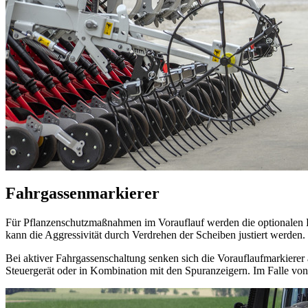
Fahrgassenmarkierer
Für Pflanzenschutzmaßnahmen im Vorauflauf werden die optionalen 
kann die Aggressivität durch Verdrehen der Scheiben justiert werden.
Bei aktiver Fahrgassenschaltung senken sich die Vorauflaufmarkierer
Steuergerät oder in Kombination mit den Spuranzeigern. Im Falle vo