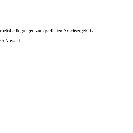
rbeitsbedingungen zum perfekten Arbeitsergebnis.
rer Aussaat.