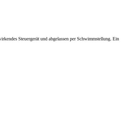
wirkendes Steuergerät und abgelassen per Schwimmstellung. Ein