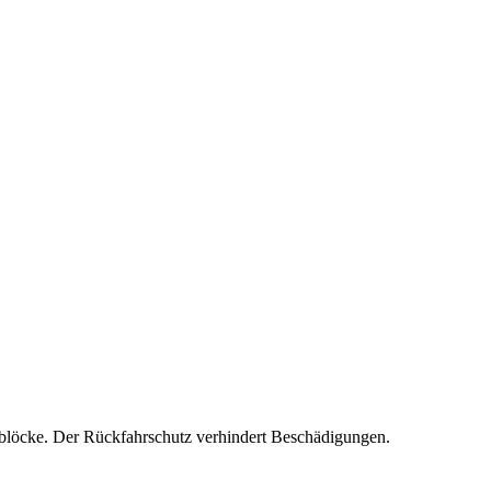
miblöcke. Der Rückfahrschutz verhindert Beschädigungen.