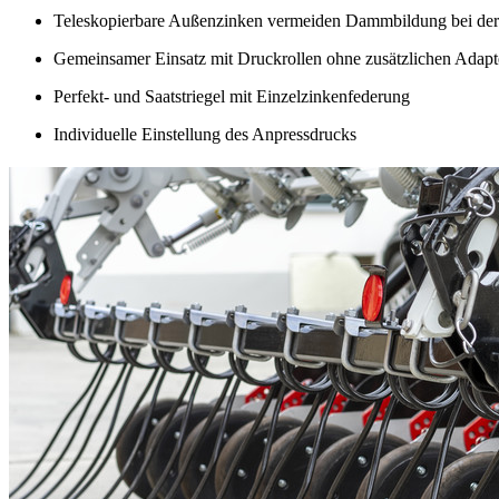
Teleskopierbare Außenzinken vermeiden Dammbildung bei der
Gemeinsamer Einsatz mit Druckrollen ohne zusätzlichen Adapt
Perfekt- und Saatstriegel mit Einzelzinkenfederung
Individuelle Einstellung des Anpressdrucks