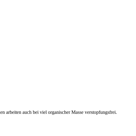
 arbeiten auch bei viel organischer Masse verstopfungs­frei.