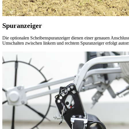
Spuranzeiger
Die optionalen Scheibenspuranzeiger dienen einer genauen Anschlus
Umschalten zwischen linkem und rechtem Spuranzeiger erfolgt automat