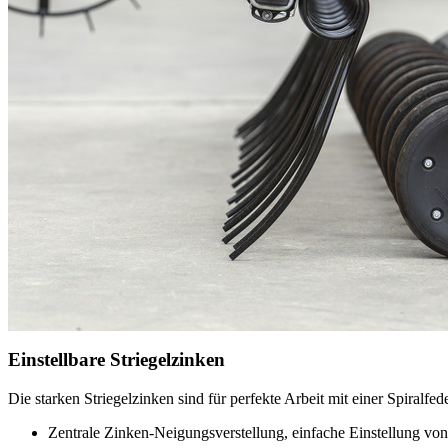
Einstellbare Striegelzinken
Die starken Striegelzinken sind für perfekte Arbeit mit einer Spira
Zentrale Zinken-Neigungsverstellung, einfache Einstellung vo