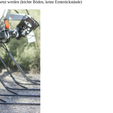
setzt werden (leichte Böden, keine Ernterückstände)