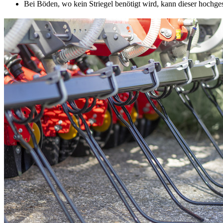
Bei Böden, wo kein Striegel benötigt wird, kann dieser hochge