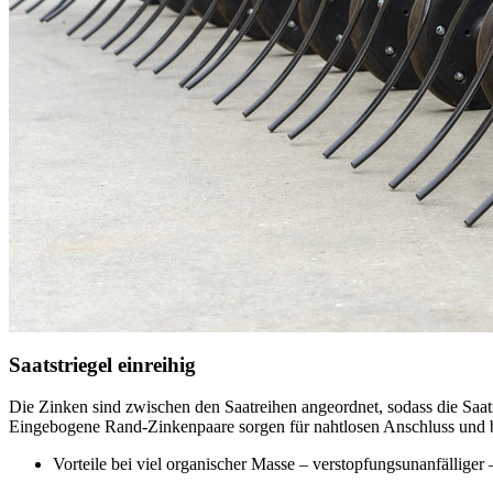
Saatstriegel einreihig
Die Zinken sind zwischen den Saatreihen angeordnet, sodass die Saatr
Eingebogene Rand-Zinkenpaare sorgen für nahtlosen Anschluss und 
Vorteile bei viel organischer Masse – verstopfungsunanfälliger 