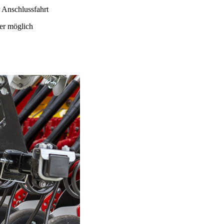
 Anschlussfahrt
er möglich