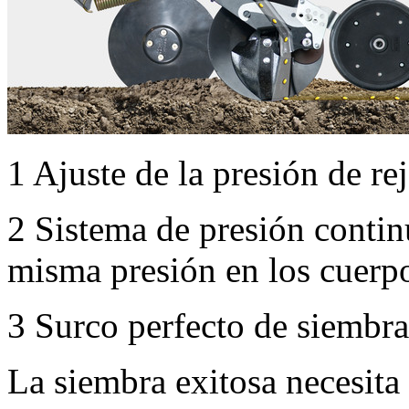
1
Ajuste de la presión de re
2
Sistema de presión continu
misma presión en los cuerpo
3
Surco perfecto de siembra
La siembra exitosa necesita