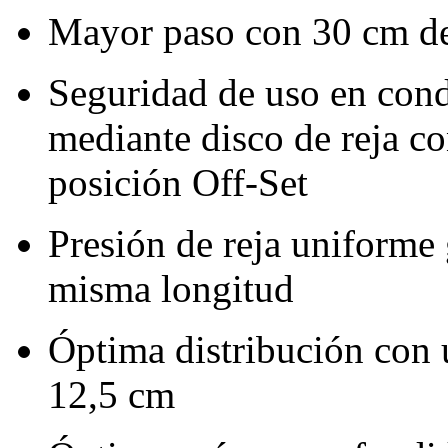
Mayor paso con 30 cm de
Seguridad de uso en cond
mediante disco de reja 
posición Off-Set
Presión de reja uniforme 
misma longitud
Óptima distribución con u
12,5 cm