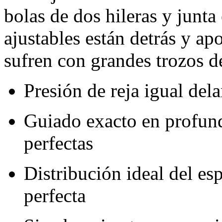
bolas de dos hileras y junta
ajustables están detrás y ap
sufren con grandes trozos de
Presión de reja igual dela
Guiado exacto en profund
perfectas
Distribución ideal del e
perfecta