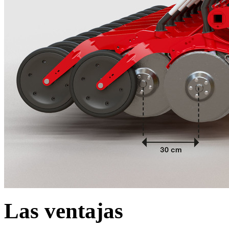
Las ventajas