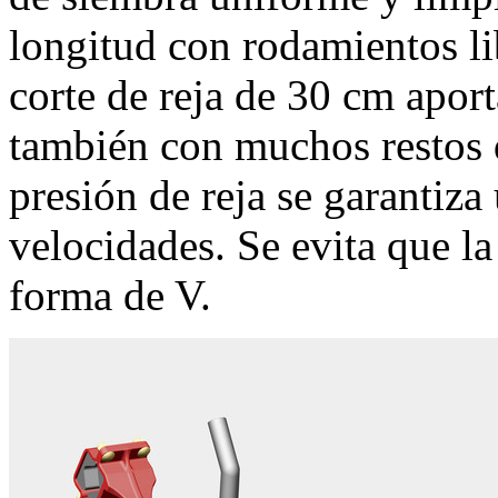
longitud con rodamientos l
corte de reja de 30 cm apor
también con muchos restos 
presión de reja se garantiza
velocidades. Se evita que la
forma de V.