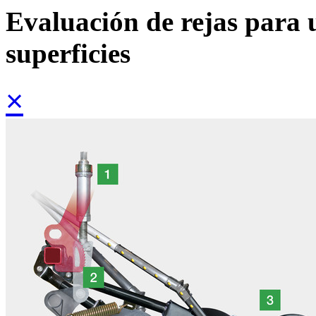
Evaluación de rejas para 
superficies
×