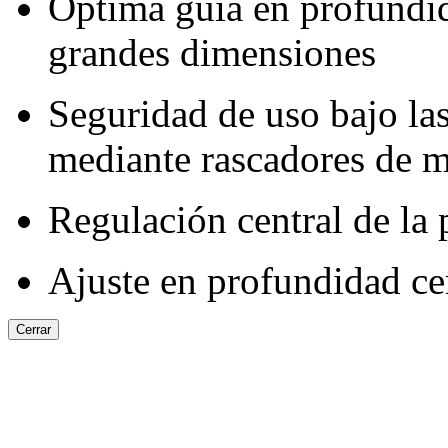
Óptima guía en profundida
grandes dimensiones
Seguridad de uso bajo las
mediante rascadores de me
Regulación central de la p
Ajuste en profundidad ce
Cerrar