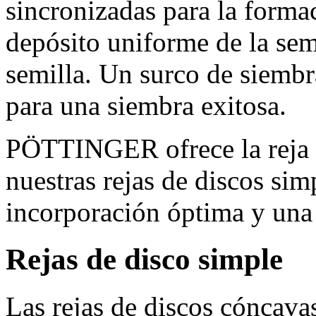
sincronizadas para la forma
depósito uniforme de la sem
semilla. Un surco de siembr
para una siembra exitosa.
PÖTTINGER ofrece la reja a
nuestras rejas de discos sim
incorporación óptima y una
Rejas de disco simple
Las rejas de discos cóncav