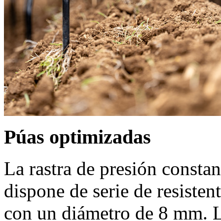
Púas optimizadas
La rastra de presión con
dispone de serie de resisten
con un diámetro de
8 mm
. 