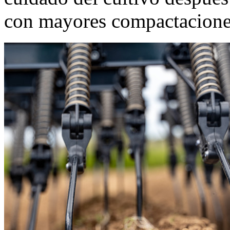
con mayores compactaciones