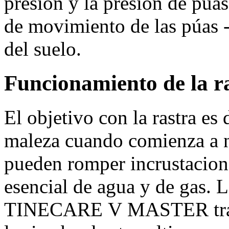
presión y la presión de púa
de movimiento de las púas -
del suelo.
Funcionamiento de la r
El objetivo con la rastra es 
maleza cuando comienza a na
pueden romper incrustacione
esencial de agua y de gas. L
TINECARE V MASTER trabaj