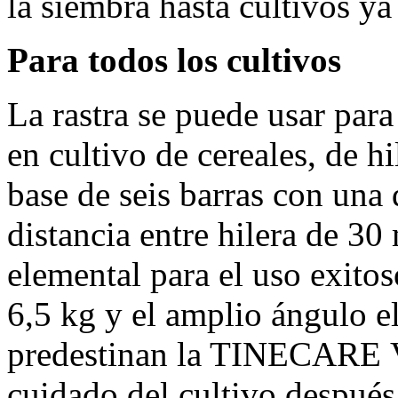
la siembra hasta cultivos ya
Para todos los cultivos
La rastra se puede usar para
en cultivo de cereales, de h
base de seis barras con una
distancia entre hilera de
30
elemental para el uso exito
6,5 kg
y el amplio ángulo el
predestinan la TINECARE 
cuidado del cultivo despué