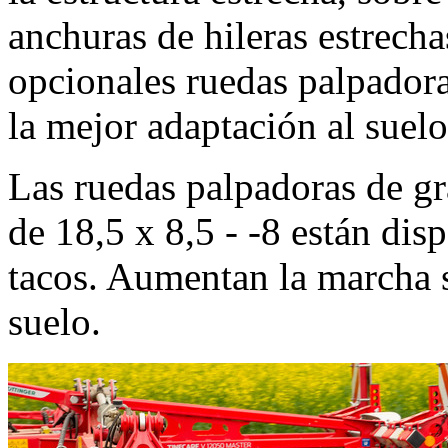
anchuras de hileras estrech
opcionales ruedas palpadora
la mejor adaptación al suelo
Las ruedas palpadoras de 
de 18,5 x 8,5 - -8 están disp
tacos. Aumentan la marcha s
suelo.