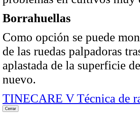
Borrahuellas
Como opción se puede monta
de las ruedas palpadoras tra
aplastada de la superficie de
nuevo.
TINECARE V Técnica de ras
Cerrar