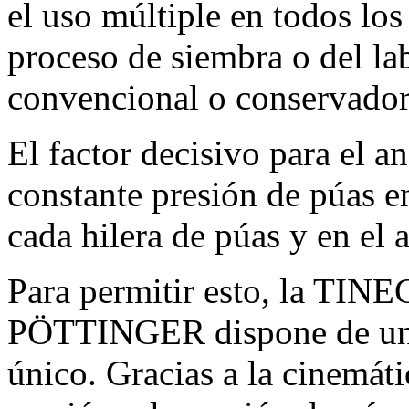
el uso múltiple en todos los
proceso de siembra o del la
convencional o conservador
El factor decisivo para el a
constante presión de púas e
cada hilera de púas y en el 
Para permitir esto, la T
PÖTTINGER dispone de un s
único. Gracias a la cinemáti