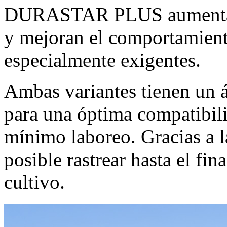
DURASTAR PLUS aumentan e
y mejoran el comportamient
especialmente exigentes.
Ambas variantes tienen un 
para una óptima compatibili
mínimo laboreo. Gracias a l
posible rastrear hasta el fin
cultivo.