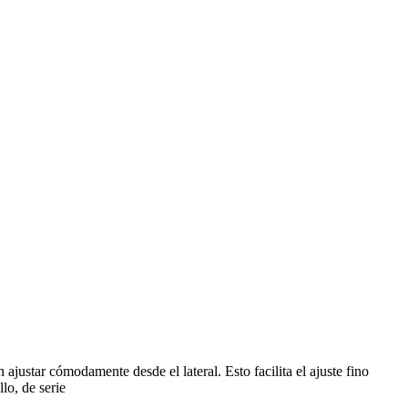
ajustar cómodamente desde el lateral. Esto facilita el ajuste fino
lo, de serie