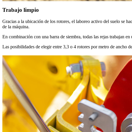
Trabajo limpio
Gracias a la ubicación de los rotores, el laboreo activo del suelo se h
de la máquina.
En combinación con una barra de siembra, todas las rejas trabajan en 
Las posibilidades de elegir entre 3,3 o 4 rotores por metro de ancho 