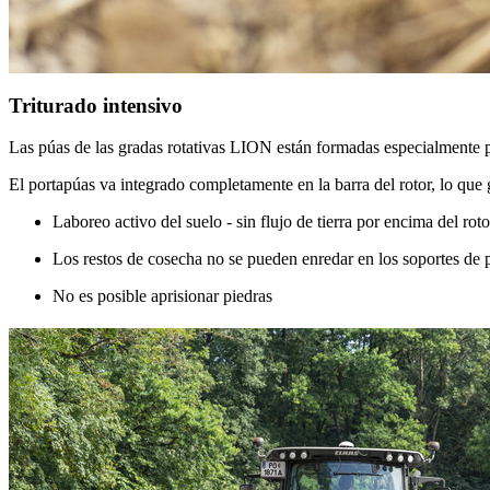
Triturado intensivo
Las púas de las gradas rotativas LION están formadas especialmente
El portapúas va integrado completamente en la barra del rotor, lo que g
Laboreo activo del suelo - sin flujo de tierra por encima del rotor
Los restos de cosecha no se pueden enredar en los soportes de 
No es posible aprisionar piedras