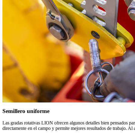
Semillero uniforme
Las gradas rotativas LION ofrecen algunos detalles bien pensados para e
directamente en el campo y permite mejores resultados de trabajo. Al aju