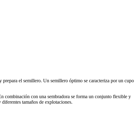
y prepara el semillero. Un semillero óptimo se caracteriza por un cupo
 En combinación con una sembradora se forma un conjunto flexible y
 diferentes tamaños de explotaciones.