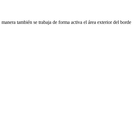
a manera también se trabaja de forma activa el área exterior del borde