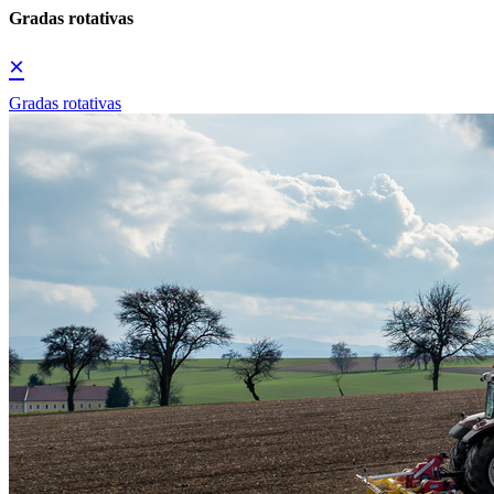
Gradas rotativas
×
Gradas rotativas