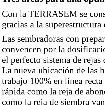
Con la TERRASEM se consi
gracias a la superestructura 
Las sembradoras con prepar
convencen por la dosificaci
el perfecto sistema de rejas
La nueva ubicación de las h
trabajo 100% en línea recta
rápida como la reja de ab
como la reja de siembra va