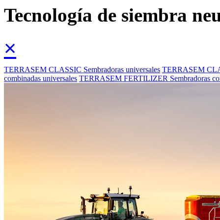
Tecnología de siembra ne
×
TERRASEM CLASSIC Sembradoras universales
TERRASEM CLASS
combinadas universales
TERRASEM FERTILIZER Sembradoras comb