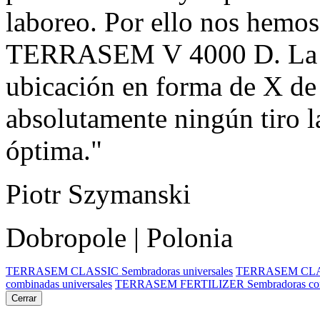
laboreo. Por ello nos hemos
TERRASEM V 4000 D. La fue
ubicación en forma de X de l
absolutamente ningún tiro la
óptima."
Piotr Szymanski
Dobropole | Polonia
TERRASEM CLASSIC Sembradoras universales
TERRASEM CLASS
combinadas universales
TERRASEM FERTILIZER Sembradoras comb
Cerrar