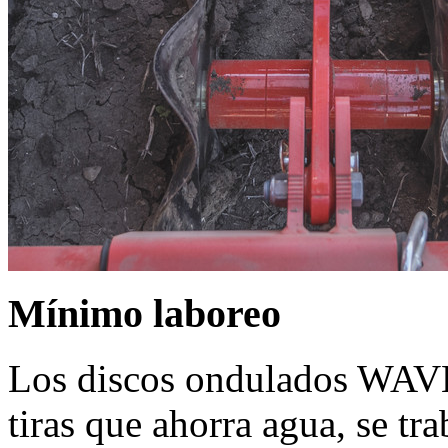
Mínimo laboreo
Los discos ondulados WAVE
tiras que ahorra agua, se tr