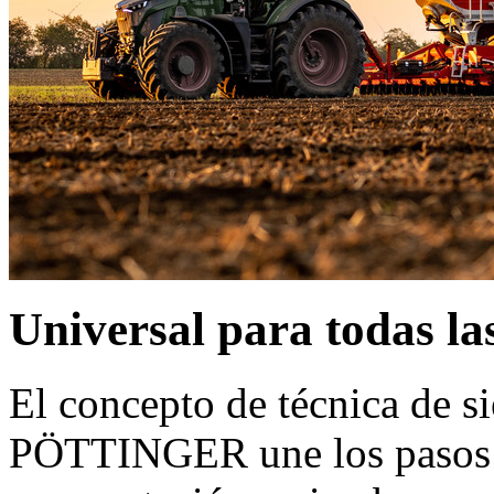
Universal para todas la
El concepto de técnica de
PÖTTINGER une los pasos de