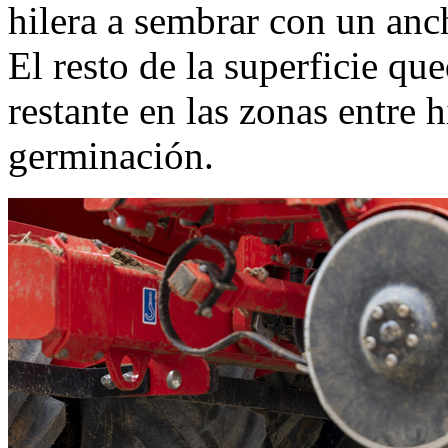
hilera a sembrar con un a
El resto de la superficie qu
restante en las zonas entre h
germinación.