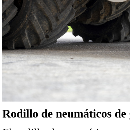
Rodillo de neumáticos de