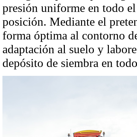
presión uniforme en todo el
posición. Mediante el prete
forma óptima al contorno de
adaptación al suelo y labor
depósito de siembra en todo