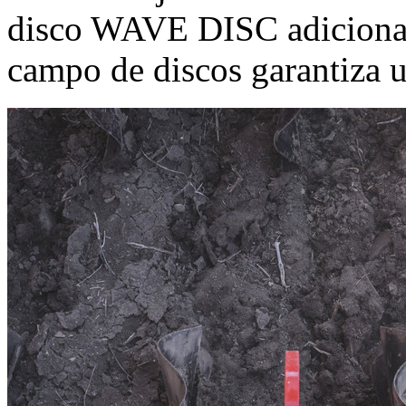
disco WAVE DISC adicional c
campo de discos garantiza u