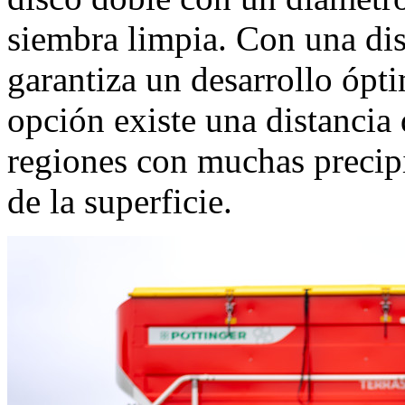
siembra limpia. Con una dis
garantiza un desarrollo ópt
opción existe una distancia
regiones con muchas precipi
de la superficie.