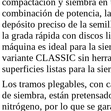
compactación y siembra en u
combinación de potencia, l
depósito preciso de la semil
la grada rápida con discos 
máquina es ideal para la si
variante CLASSIC sin herra
superficies listas para la si
Los tramos plegables, con c
de siembra, están pretensa
nitrógeno, por lo que se gar