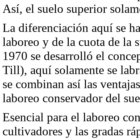
Así, el suelo superior sola
La diferenciación aquí se h
laboreo y de la cuota de la 
1970 se desarrolló el concep
Till), aquí solamente se lab
se combinan así las ventajas
laboreo conservador del sue
Esencial para el laboreo co
cultivadores y las gradas r