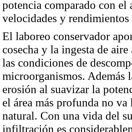
potencia comparado con el 
velocidades y rendimientos 
El laboreo conservador apor
cosecha y la ingesta de aire
las condiciones de descompo
microorganismos. Además la
erosión al suavizar la poten
el área más profunda no va l
natural. Con una vida del su
infiltración es considerabl