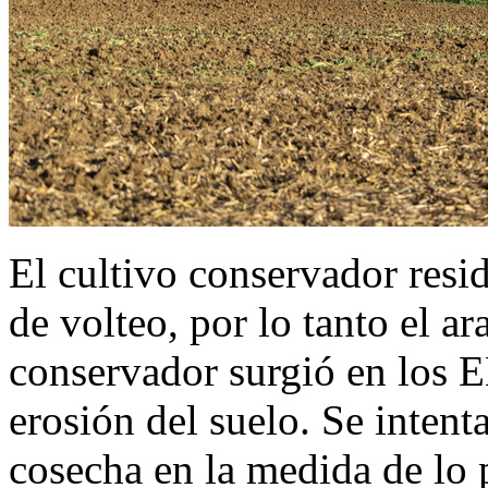
El cultivo conservador resi
de volteo, por lo tanto el ar
conservador surgió en los 
erosión del suelo. Se intent
cosecha en la medida de lo p