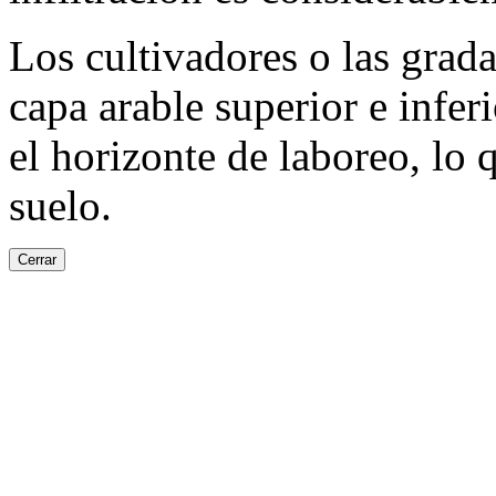
Los cultivadores o las grada
capa arable superior e infer
el horizonte de laboreo, lo
suelo.
Cerrar