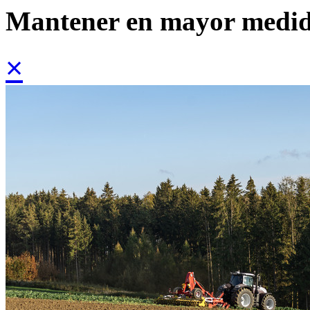
Mantener en mayor medi
×