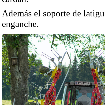
Además el soporte de latigu
enganche.