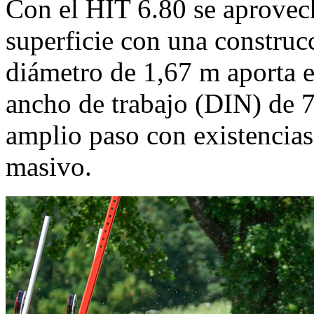
Con el HIT 6.80 se aprovec
superficie con una construc
diámetro de
1,67 m
aporta e
ancho de trabajo (DIN) de
amplio paso con existencia
masivo.