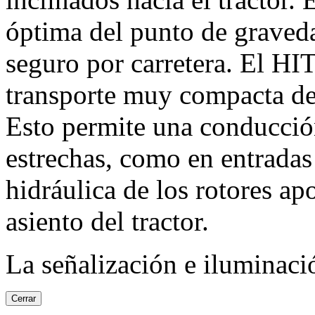
óptima del punto de graveda
seguro por carretera. El HI
transporte muy compacta d
Esto permite una conducción
estrechas, como en entradas
hidráulica de los rotores ap
asiento del tractor.
La señalización e iluminaci
Cerrar