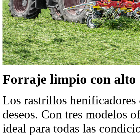
Forraje limpio con alto
Los rastrillos henificadores
deseos. Con tres modelos of
ideal para todas las condici