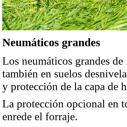
Neumáticos grandes
Los neumáticos grandes de 1
también en suelos desnivel
y protección de la capa de h
La protección opcional en to
enrede el forraje.