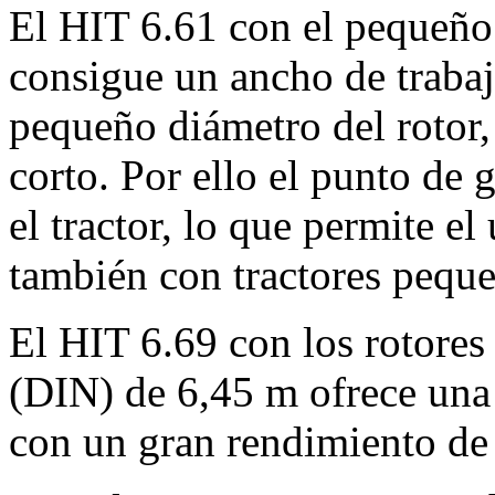
El HIT 6.61 con el pequeño
consigue un ancho de traba
pequeño diámetro del rotor,
corto. Por ello el punto de
el tractor, lo que permite el
también con tractores pequ
El HIT 6.69 con los rotores
(DIN) de
6,45 m
ofrece una 
con un gran rendimiento de 