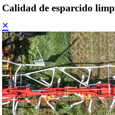
Calidad de esparcido limp
×