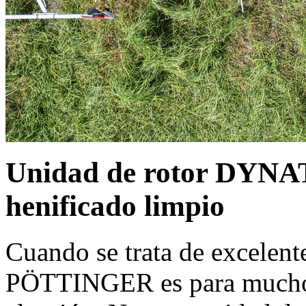
Unidad de rotor DYNAT
henificado limpio
Cuando se trata de excelent
PÖTTINGER es para muchos 