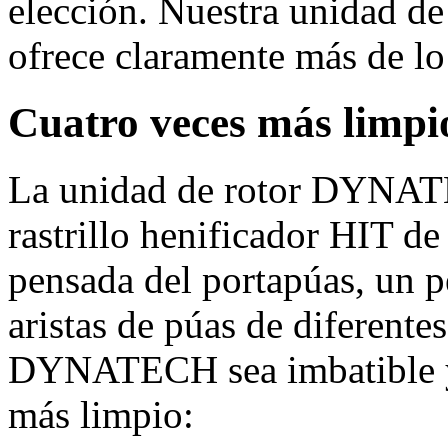
elección. Nuestra unidad 
ofrece claramente más de lo 
Cuatro veces más lim
La unidad de rotor DYNATE
rastrillo henificador HIT 
pensada del portapúas, un p
aristas de púas de diferente
DYNATECH sea imbatible y 
más limpio: