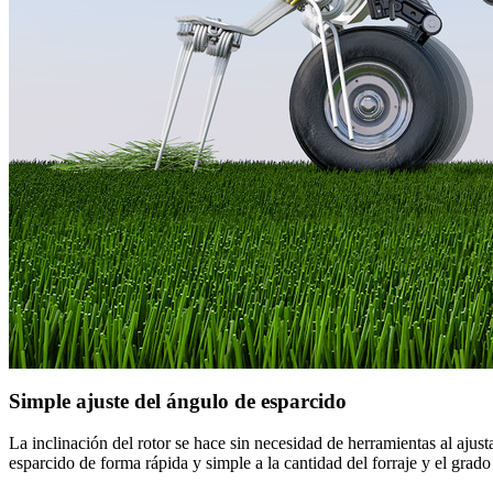
Simple ajuste del ángulo de esparcido
La inclinación del rotor se hace sin necesidad de herramientas al ajus
esparcido de forma rápida y simple a la cantidad del forraje y el grado