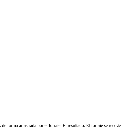
 forma arrastrada por el forraje. El resultado: El forraje se recoge