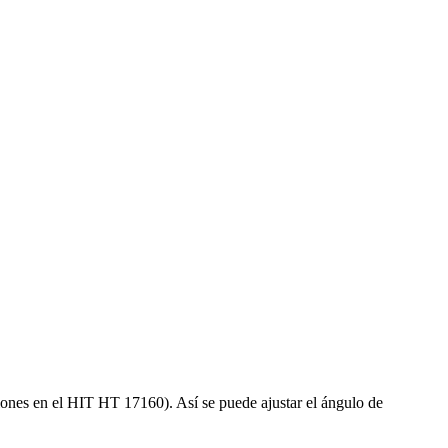
iciones en el HIT HT 17160). Así se puede ajustar el ángulo de