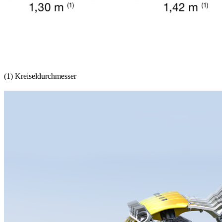
(1) Kreiseldurchmesser