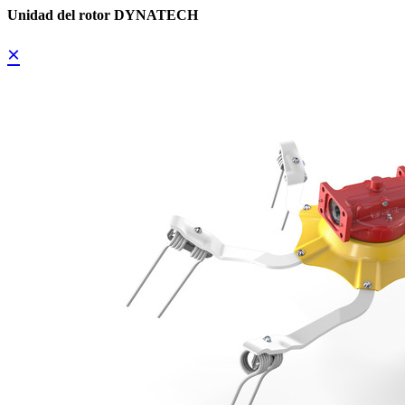
Unidad del rotor DYNATECH
×