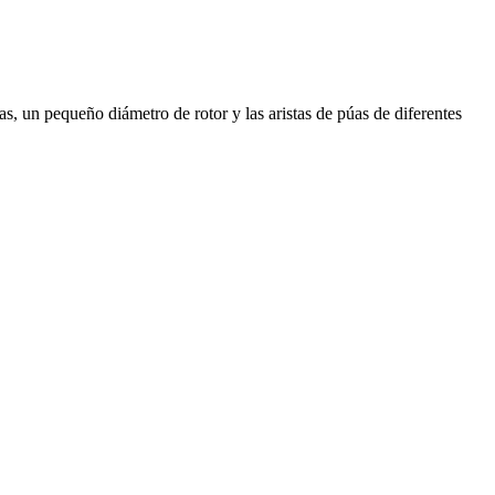
un pequeño diámetro de rotor y las aristas de púas de diferentes