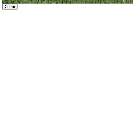
Cerrar