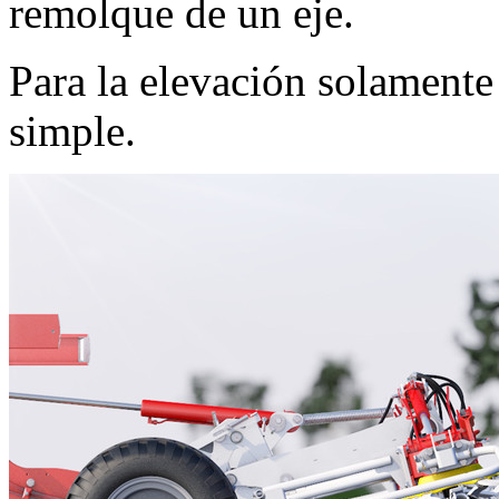
remolque de un eje.
Para la elevación solamente
simple.