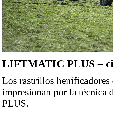
LIFTMATIC PLUS – cine
Los rastrillos henificadores
impresionan por la técnica
PLUS.