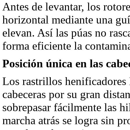
Antes de levantar, los rotor
horizontal mediante una guí
elevan. Así las púas no rasc
forma eficiente la contamina
Posición única en las cabe
Los rastrillos henificadore
cabeceras por su gran distan
sobrepasar fácilmente las h
marcha atrás se logra sin pr