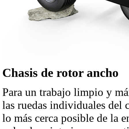
Chasis de rotor ancho
Para un trabajo limpio y má
las ruedas individuales del 
lo más cerca posible de la e