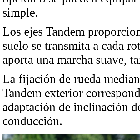
simple.
Los ejes Tandem proporcion
suelo se transmita a cada r
aporta una marcha suave, ta
La fijación de rueda mediant
Tandem exterior correspond
adaptación de inclinación de
conducción.