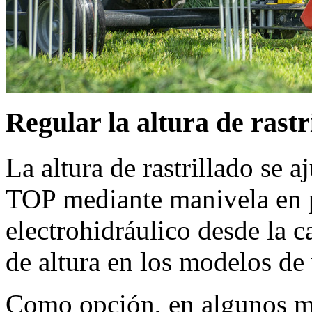
Regular la altura de rastr
La altura de rastrillado se aj
TOP mediante manivela en p
electrohidráulico desde la ca
de altura en los modelos de 
Como opción, en algunos mo