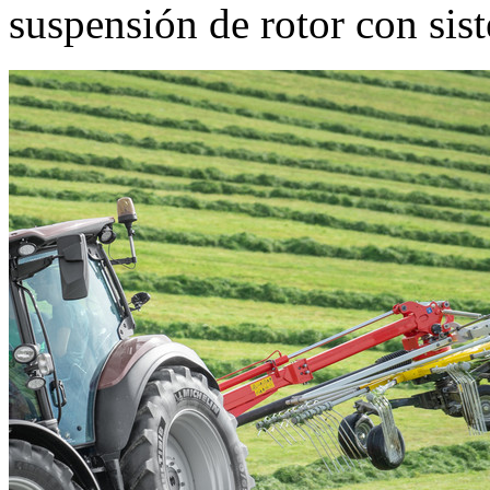
suspensión de rotor con sis