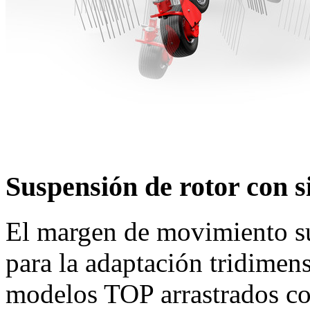
Suspensión de rotor con 
El margen de movimiento suf
para la adaptación tridimens
modelos TOP arrastrados con