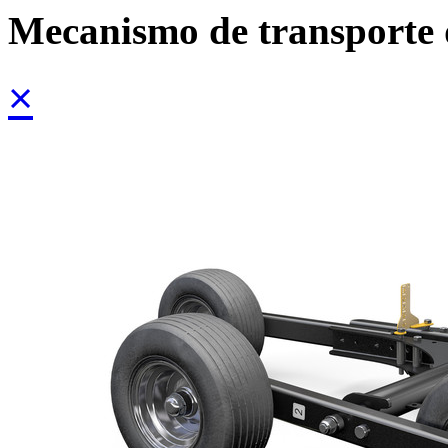
Mecanismo de transporte 
×