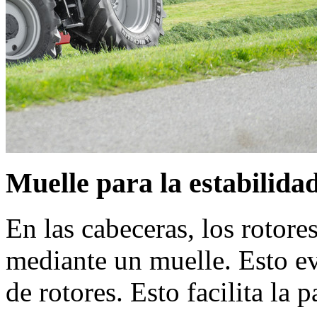
Muelle para la estabilida
En las cabeceras, los rotore
mediante un muelle. Esto evi
de rotores. Esto facilita la p