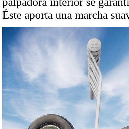
palpadora interior se garant
Éste aporta una marcha sua