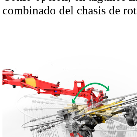
combinado del chasis de r