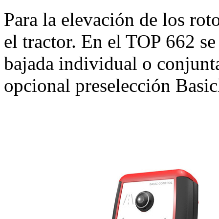
Para la elevación de los ro
el tractor. En el TOP 662 se
bajada individual o conjunt
opcional preselección Basic