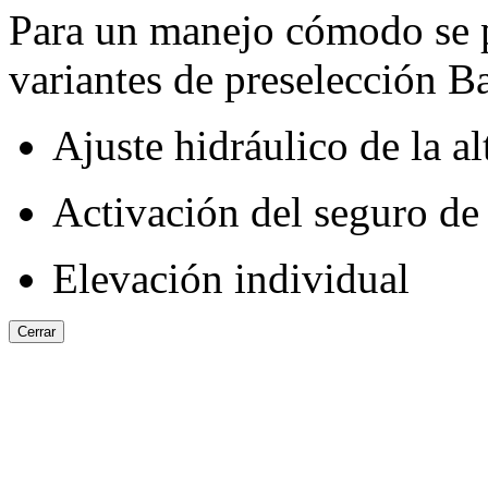
Para un manejo cómodo se p
variantes de preselección Ba
Ajuste hidráulico de la al
Activación del seguro de 
Elevación individual
Cerrar