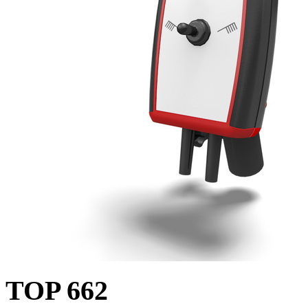
TOP 662