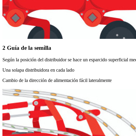
2
Guía de la semilla
Según la posición del distribuidor se hace un esparcido superficial m
Una solapa distribuidora en cada lado
Cambio de la dirección de alimentación fácil lateralmente