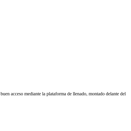
en acceso mediante la plataforma de llenado, montado delante del