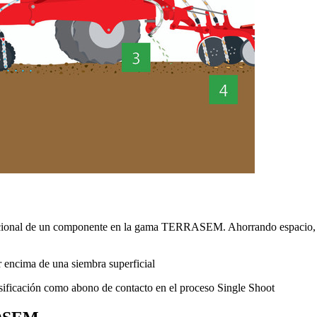
cional de un componente en la gama TERRASEM. Ahorrando espacio, bu
 encima de una siembra superficial
ificación como abono de contacto en el proceso Single Shoot