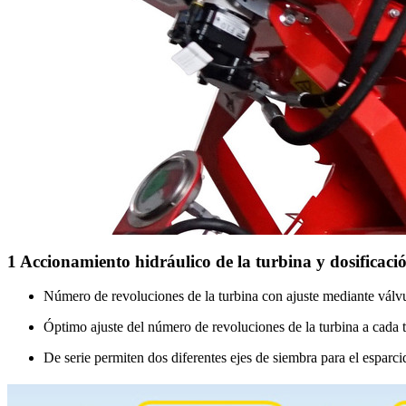
1
Accionamiento hidráulico de la turbina y dosificaci
Número de revoluciones de la turbina con ajuste mediante válvul
Óptimo ajuste del número de revoluciones de la turbina a cada t
De serie permiten dos diferentes ejes de siembra para el esparci