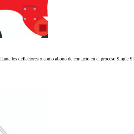
ediante los deflectores o como abono de contacto en el proceso Single S