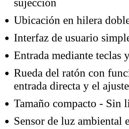
sujección
Ubicación en hilera doble 
Interfaz de usuario simple
Entrada mediante teclas y 
Rueda del ratón con func
entrada directa y el ajus
Tamaño compacto - Sin l
Sensor de luz ambiental e