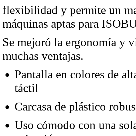
flexibilidad y permite un m
máquinas aptas para ISOBUS
Se mejoró la ergonomía y v
muchas ventajas.
Pantalla en colores de al
táctil
Carcasa de plástico robu
Uso cómodo con una sola