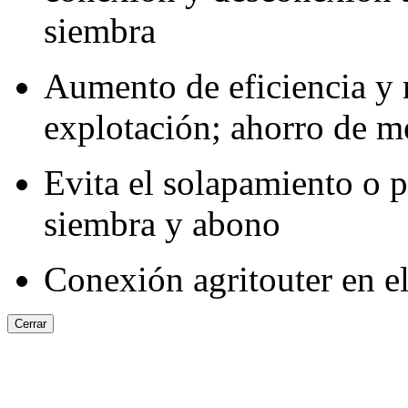
siembra
Aumento de eficiencia y 
explotación; ahorro de m
Evita el solapamiento o p
siembra y abono
Conexión agritouter en e
Cerrar