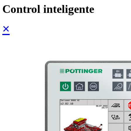
Control inteligente
×