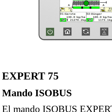
EXPERT 75
Mando ISOBUS
El mando ISOBUS EXPERT 