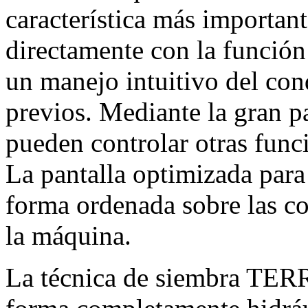
característica más important
directamente con la función
un manejo intuitivo del con
previos. Mediante la gran pa
pueden controlar otras func
La pantalla optimizada para
forma ordenada sobre las c
la máquina.
La técnica de siembra TE