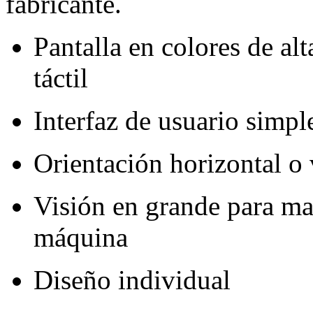
fabricante.
Pantalla en colores de al
táctil
Interfaz de usuario simple
Orientación horizontal o 
Visión en grande para may
máquina
Diseño individual