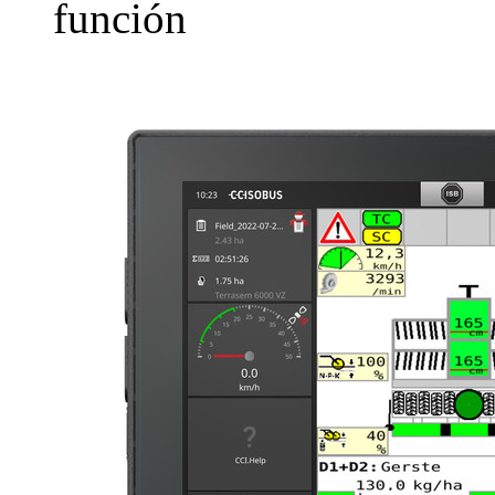
función