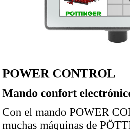
POWER CONTROL
Mando confort electrónic
Con el mando POWER CON
muchas máquinas de PÖTT