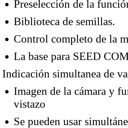
Preselección de la funció
Biblioteca de semillas.
Control completo de la 
La base para SEED C
Indicación simultanea de va
Imagen de la cámara y fu
vistazo
Se pueden usar simultá