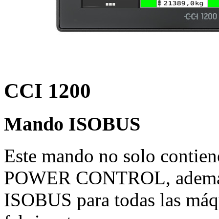
CCI 1200
Mando ISOBUS
Este mando no solo contien
POWER CONTROL, además d
ISOBUS para todas las máq