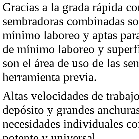
Gracias a la grada rápida c
sembradoras combinadas son
mínimo laboreo y aptas para
de mínimo laboreo y superfi
son el área de uso de las 
herramienta previa.
Altas velocidades de trabajo
depósito y grandes anchuras
necesidades individuales c
potente y universal.