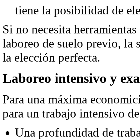
tiene la posibilidad de 
Si no necesita herramienta
laboreo de suelo previo, 
la elección perfecta.
Laboreo intensivo y exa
Para una máxima economicid
para un trabajo intensivo de
Una profundidad de traba