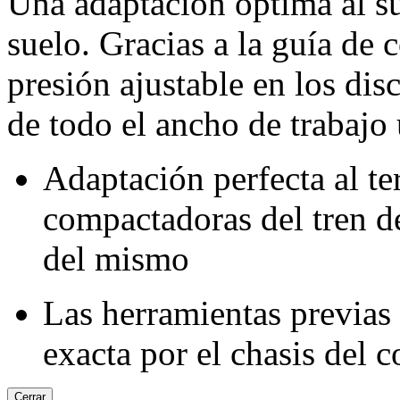
Una adaptación óptima al su
suelo. Gracias a la guía de
presión ajustable en los dis
de todo el ancho de trabajo 
Adaptación perfecta al te
compactadoras del tren de
del mismo
Las herramientas previas
exacta por el chasis del 
Cerrar