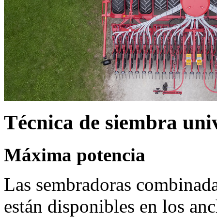
Técnica de siembra uni
Máxima potencia
Las sembradoras combinadas
están disponibles en los anc