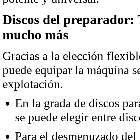
Discos del preparador: 
mucho más
Gracias a la elección flexib
puede equipar la máquina se
explotación.
En la grada de discos pa
se puede elegir entre dis
Para el desmenuzado del s