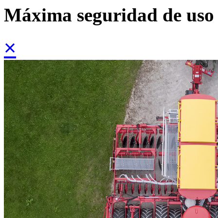
Máxima seguridad de uso
×