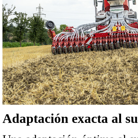
Adaptación exacta al sue