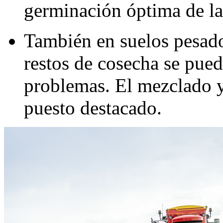
germinación óptima de la
También en suelos pesad
restos de cosecha se pued
problemas. El mezclado 
puesto destacado.