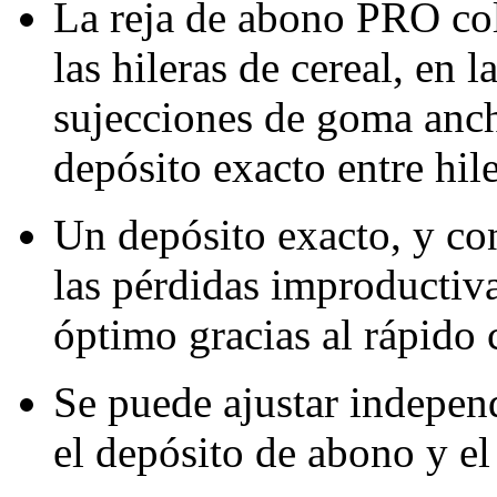
La reja de abono PRO col
las hileras de cereal, en l
sujecciones de goma anch
depósito exacto entre hile
Un depósito exacto, y co
las pérdidas improductiv
óptimo gracias al rápido c
Se puede ajustar indepen
el depósito de abono y el 