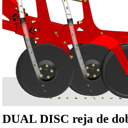
DUAL DISC reja de dob