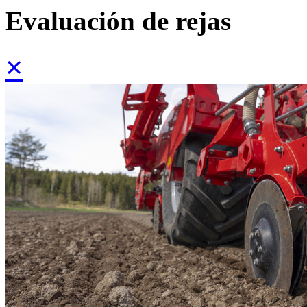
Evaluación de rejas
×