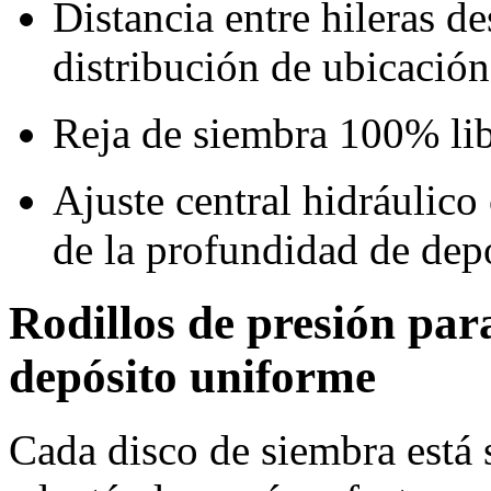
Distancia entre hileras d
distribución de ubicació
Reja de siembra 100% li
Ajuste central hidráulico
de la profundidad de depó
Rodillos de presión pa
depósito uniforme
Cada disco de siembra está