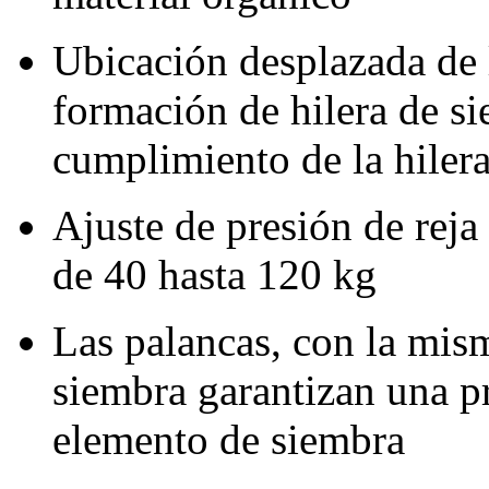
Ubicación desplazada de 
formación de hilera de si
cumplimiento de la hiler
Ajuste de presión de reja
de 40 hasta
120 kg
Las palancas, con la mism
siembra garantizan una pr
elemento de siembra