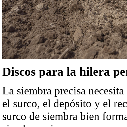
Discos para la hilera pe
La siembra precisa necesita
el surco, el depósito y el r
surco de siembra bien forma