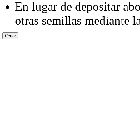
En lugar de depositar ab
otras semillas mediante
Cerrar