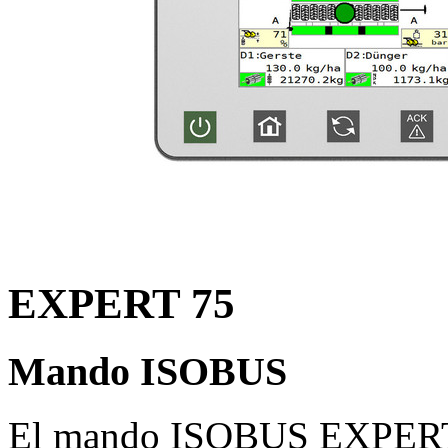
EXPERT 75
Mando ISOBUS
El mando ISOBUS EXPERT 