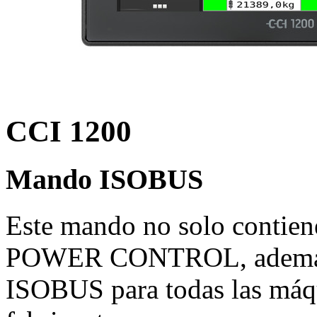
CCI 1200
Mando ISOBUS
Este mando no solo contien
POWER CONTROL, además d
ISOBUS para todas las máq