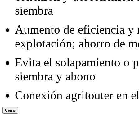
siembra
Aumento de eficiencia y 
explotación; ahorro de m
Evita el solapamiento o p
siembra y abono
Conexión agritouter en e
Cerrar