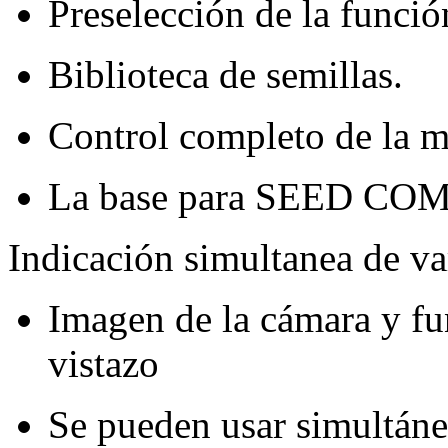
Preselección de la funció
Biblioteca de semillas.
Control completo de la 
La base para SEED C
Indicación simultanea de va
Imagen de la cámara y fu
vistazo
Se pueden usar simultá