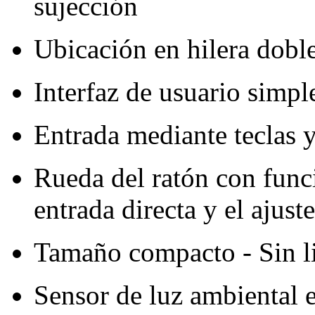
sujección
Ubicación en hilera doble 
Interfaz de usuario simple
Entrada mediante teclas y 
Rueda del ratón con func
entrada directa y el ajus
Tamaño compacto - Sin l
Sensor de luz ambiental e