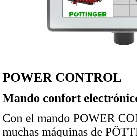
POWER CONTROL
Mando confort electrónic
Con el mando POWER CON
muchas máquinas de PÖTT