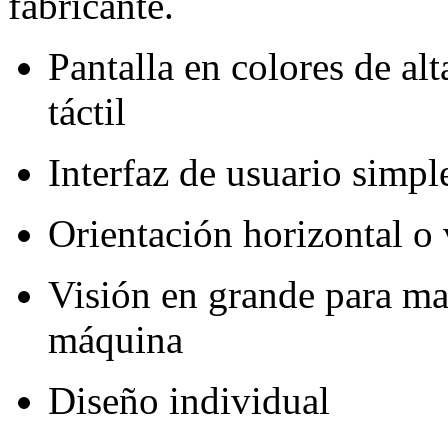
fabricante.
Pantalla en colores de al
táctil
Interfaz de usuario simple
Orientación horizontal o 
Visión en grande para may
máquina
Diseño individual