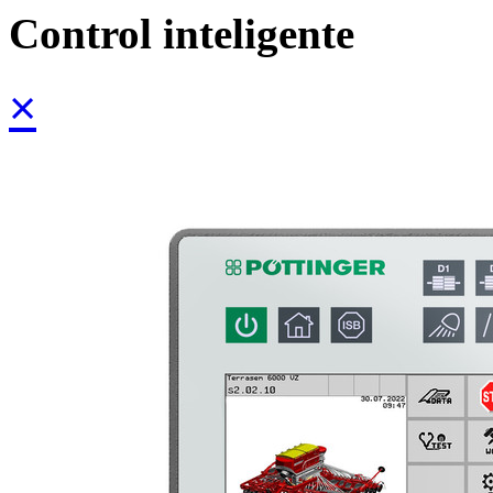
Control inteligente
×