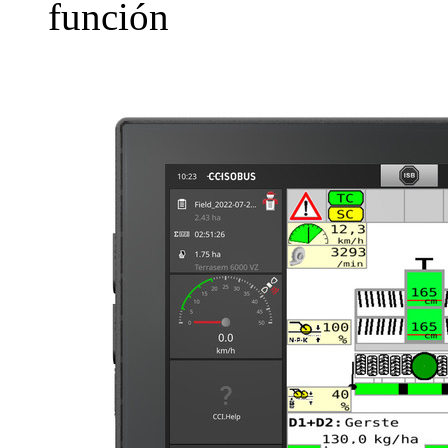
función