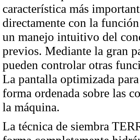
característica más important
directamente con la función
un manejo intuitivo del con
previos. Mediante la gran pa
pueden controlar otras func
La pantalla optimizada para
forma ordenada sobre las c
la máquina.
La técnica de siembra TE