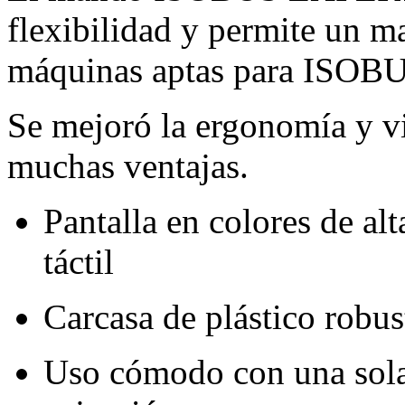
flexibilidad y permite un m
máquinas aptas para ISOBUS
Se mejoró la ergonomía y v
muchas ventajas.
Pantalla en colores de al
táctil
Carcasa de plástico robu
Uso cómodo con una sola