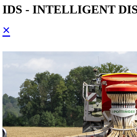
IDS - INTELLIGENT D
×