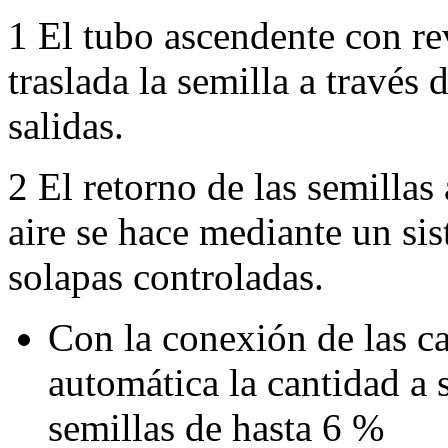
1
El tubo ascendente con r
traslada la semilla a través 
salidas.
2
El retorno de las semillas 
aire se hace mediante un s
solapas controladas.
Con la conexión de las ca
automática la cantidad a 
semillas de hasta 6 %