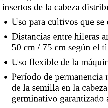
insertos de la cabeza distrib
Uso para cultivos que se
Distancias entre hileras 
50 cm
/
75 cm
según el t
Uso flexible de la máquin
Período de permanencia 
de la semilla en la cabeza
germinativo garantizado 