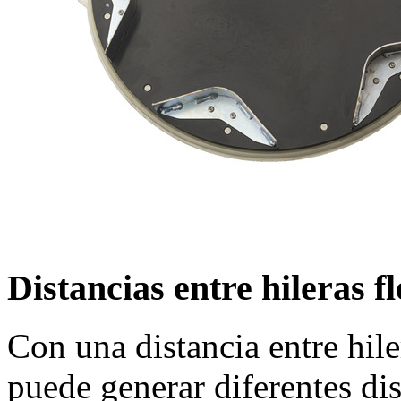
Distancias entre hileras fl
Con una distancia entre hil
puede generar diferentes dis