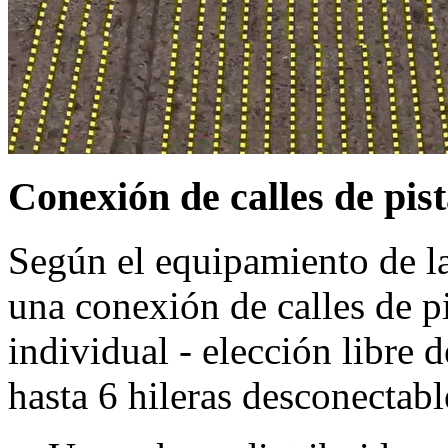
Conexión de calles de pis
Según el equipamiento de la
una conexión de calles de pi
individual - elección libre d
hasta 6 hileras desconectabl