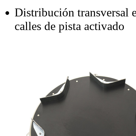
Distribución transversal
calles de pista activado