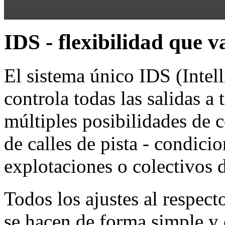
IDS - flexibilidad que v
El sistema único IDS (Intel
controla todas las salidas a
múltiples posibilidades de 
de calles de pista - condicio
explotaciones o colectivos 
Todos los ajustes al respecto
se hacen de forma simple y 