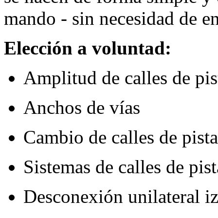
mando - sin necesidad de en
Elección a voluntad:
Amplitud de calles de pis
Anchos de vías
Cambio de calles de pista
Sistemas de calles de pis
Desconexión unilateral i