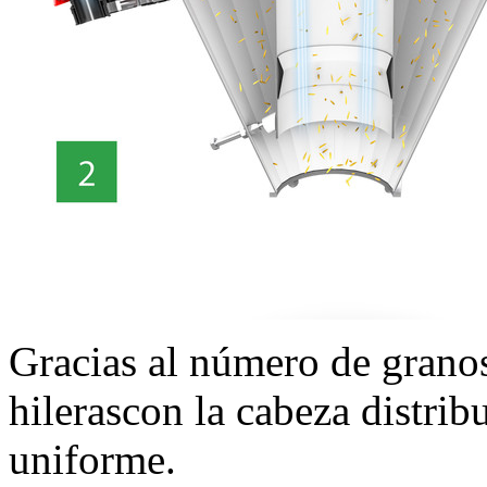
Gracias al número de granos
hilerascon la cabeza distri
uniforme.