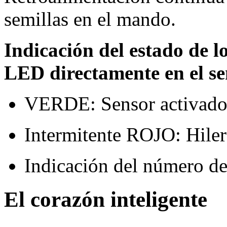
semillas en el mando.
Indicación del estado de 
LED directamente en el se
VERDE: Sensor activado
Intermitente ROJO: Hiler
Indicación del número de
El corazón inteligente