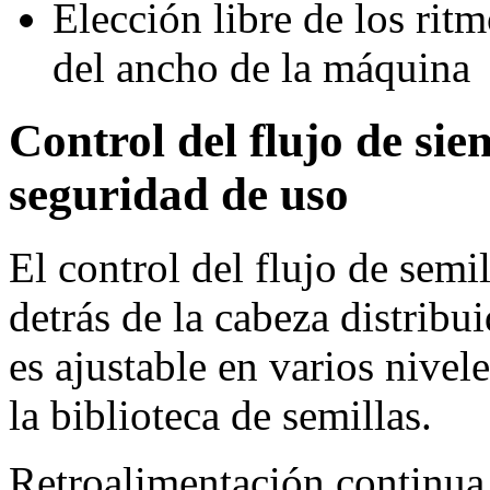
Elección libre de los rit
del ancho de la máquina
Control del flujo de s
seguridad de uso
El control del flujo de semi
detrás de la cabeza distribu
es ajustable en varios nivel
la biblioteca de semillas.
Retroalimentación continua 