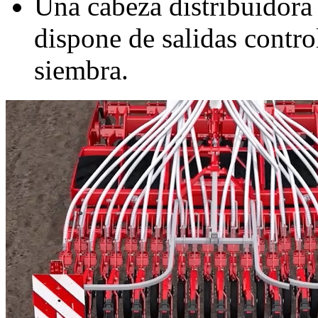
Una cabeza distribuidor
dispone de salidas contro
siembra.