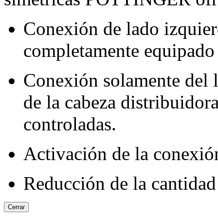
Conexión de lado izquie
completamente equipado
Conexión solamente del l
de la cabeza distribuidor
controladas.
Activación de la conexió
Reducción de la cantidad
Cerrar