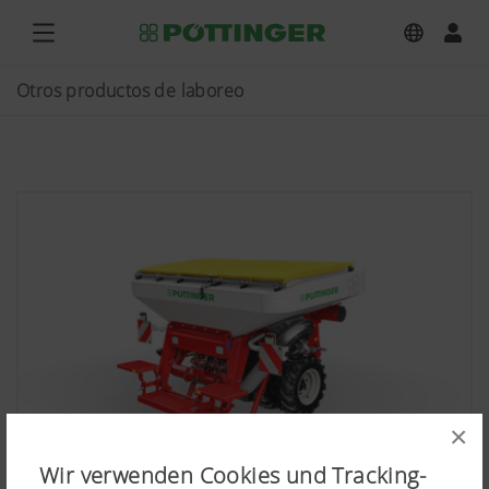
Otros productos de laboreo
×
Wir verwenden Cookies und Tracking-