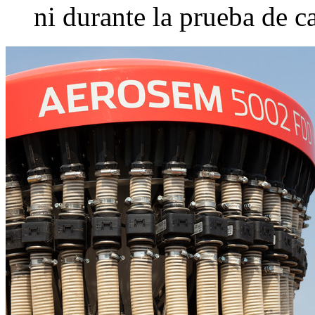
ni durante la prueba de c