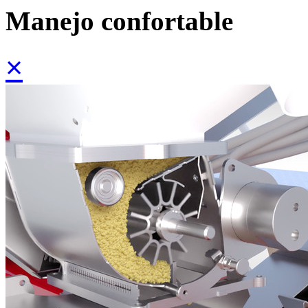
Manejo confortable
×