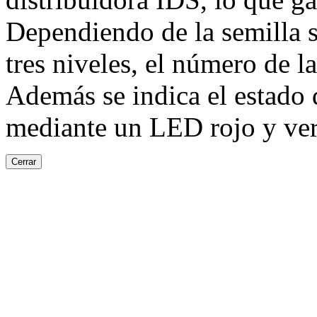
Dependiendo de la semilla s
tres niveles, el número de l
Además se indica el estado 
mediante un LED rojo y ver
Cerrar