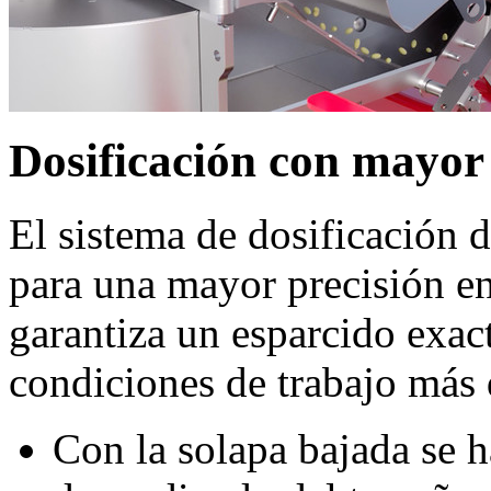
Dosificación con mayor 
El sistema de dosificación
para una mayor precisión en
garantiza un esparcido exact
condiciones de trabajo más 
Con la solapa bajada se ha