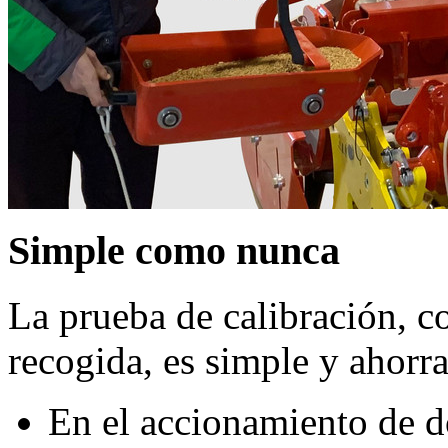
Simple como nunca
La prueba de calibración, co
recogida, es simple y ahorr
En el accionamiento de d