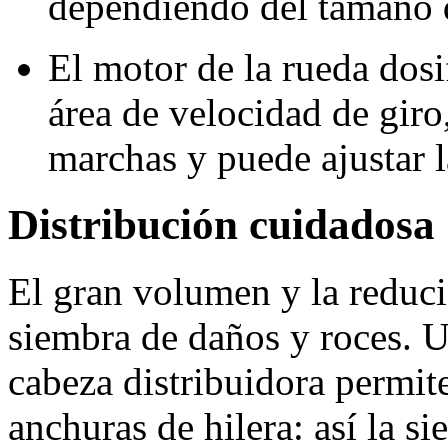
dependiendo del tamaño d
El motor de la rueda dos
área de velocidad de giro,
marchas y puede ajustar l
Distribución cuidadosa
El gran volumen y la reduci
siembra de daños y roces. U
cabeza distribuidora permit
anchuras de hilera: así la s