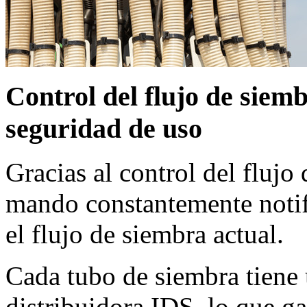
Control del flujo de sie
seguridad de uso
Gracias al control del flujo
mando constantemente notifi
el flujo de siembra actual.
Cada tubo de siembra tiene 
distribuidora IDS, lo que g