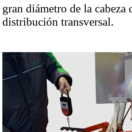
gran diámetro de la cabeza 
distribución transversal.