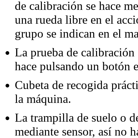
de calibración se hace m
una rueda libre en el acc
grupo se indican en el m
La prueba de calibración 
hace pulsando un botón e
Cubeta de recogida práct
la máquina.
La trampilla de suelo o d
mediante sensor, así no h