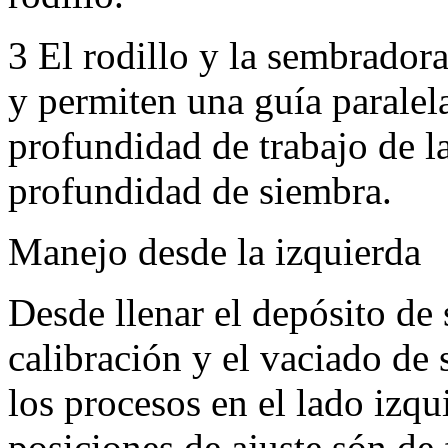
3
El rodillo y la sembrador
y permiten una guía paralel
profundidad de trabajo de l
profundidad de siembra.
Manejo desde la izquierda
Desde llenar el depósito de 
calibración y el vaciado de
los procesos en el lado izqu
posiciones de ajuste són de 