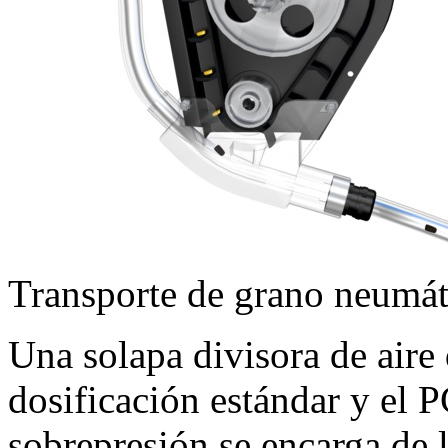
Transporte de grano neumát
Una solapa divisora de aire d
dosificación estándar y el P
sobrepresión se encarga de 