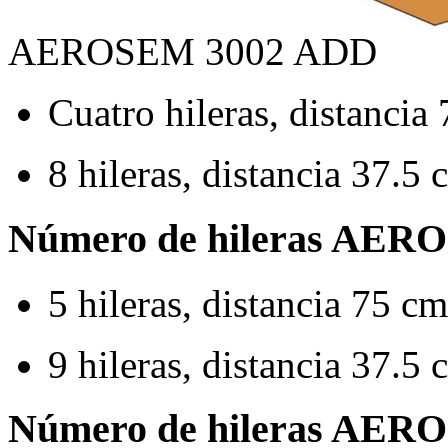
AEROSEM 3002 ADD
Cuatro hileras, distancia
8 hileras, distancia 37.5 
Número de hileras AER
5 hileras, distancia 75 cm
9 hileras, distancia 37.5 
Número de hileras AER