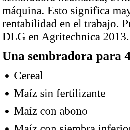
máquina. Esto significa may
rentabilidad en el trabajo. 
DLG en Agritechnica 2013.
Una sembradora para 4
Cereal
Maíz sin fertilizante
Maíz con abono
Maíz con siembra inferio