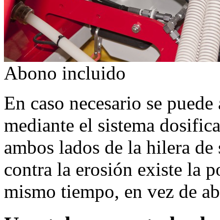
Abono incluido
En caso necesario se puede
mediante el sistema dosific
ambos lados de la hilera de 
contra la erosión existe la 
mismo tiempo, en vez de a