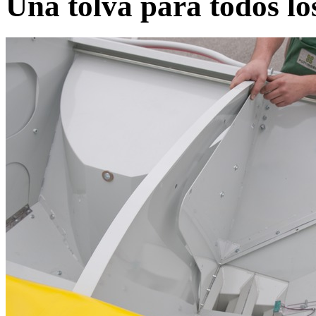
Una tolva para todos lo