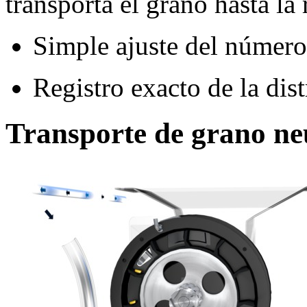
transporta el grano hasta la 
Simple ajuste del númer
Registro exacto de la dis
Transporte de grano n