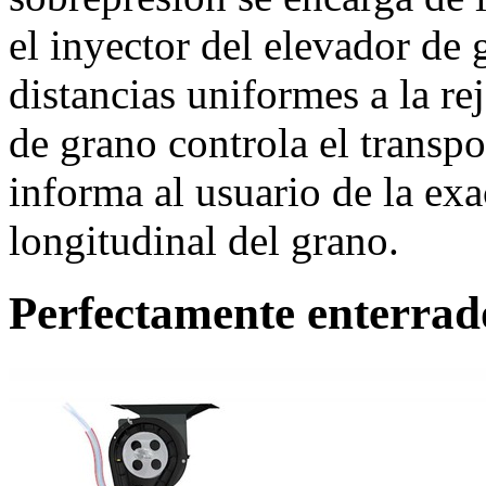
el inyector del elevador de 
distancias uniformes a la re
de grano controla el transpo
informa al usuario de la exa
longitudinal del grano.
Perfectamente enterrad