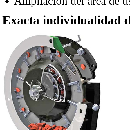
Ampliación del área de us
Exacta individualidad 