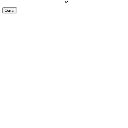
Cerrar