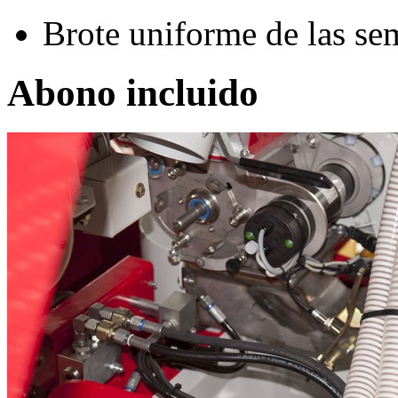
Brote uniforme de las sem
Abono incluido