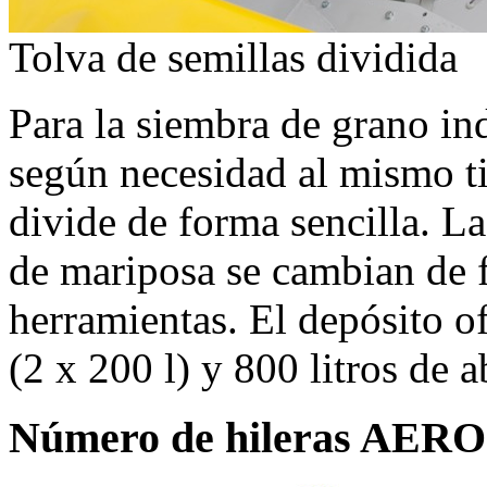
Tolva de semillas dividida
Para la siembra de grano i
según necesidad al mismo ti
divide de forma sencilla. La
de mariposa se cambian de 
herramientas. El depósito of
(2 x 200 l) y 800 litros de 
Número de hileras AER