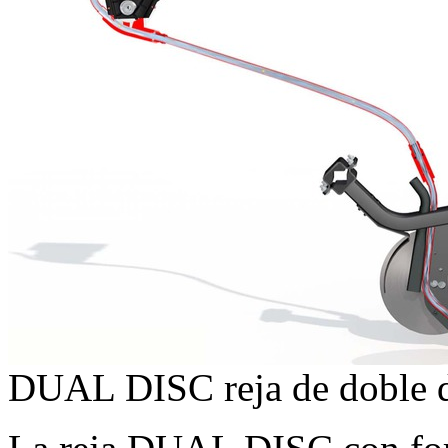
DUAL DISC reja de doble 