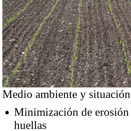
Medio ambiente y situación
Minimización de erosión a
huellas