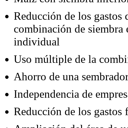
Reducción de los gastos d
combinación de siembra e
individual
Uso múltiple de la comb
Ahorro de una sembradora
Independencia de empresa
Reducción de los gastos f