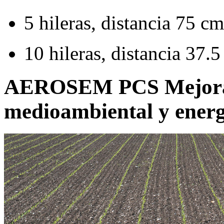
5 hileras, distancia 75 cm
10 hileras, distancia 37.
AEROSEM PCS Mejora d
medioambiental y energ