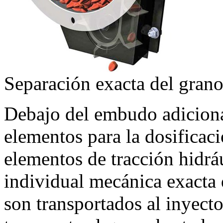
Separación exacta del gran
Debajo del embudo adiciona
elementos para la dosificac
elementos de tracción hidrá
individual mecánica exacta 
son transportados al inyector