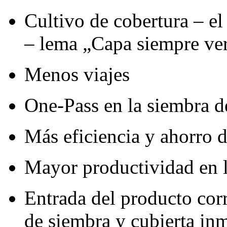
Cultivo de cobertura – el
– lema „Capa siempre ve
Menos viajes
One-Pass en la siembra d
Más eficiencia y ahorro 
Mayor productividad en 
Entrada del producto corr
de siembra y cubierta in