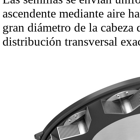
ascendente mediante aire hac
gran diámetro de la cabeza 
distribución transversal exa