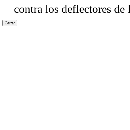
contra los deflectores de 
Cerrar