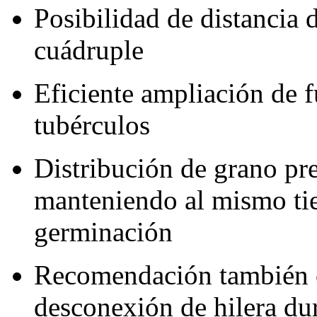
Posibilidad de distancia d
cuádruple
Eficiente ampliación de f
tubérculos
Distribución de grano pre
manteniendo al mismo ti
germinación
Recomendación también c
desconexión de hilera du