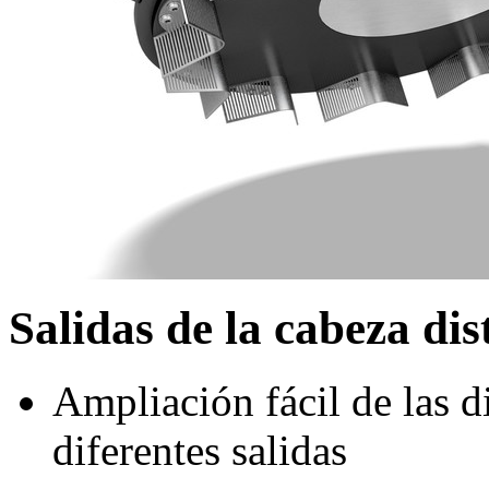
Salidas de la cabeza di
Ampliación fácil de las d
diferentes salidas