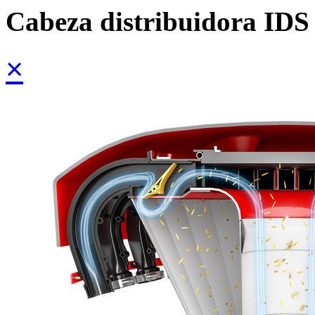
Cabeza distribuidora IDS
×