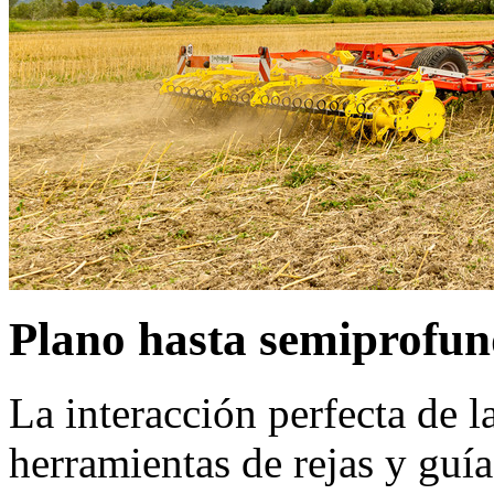
Plano hasta semiprofu
La interacción perfecta de la
herramientas de rejas y guí