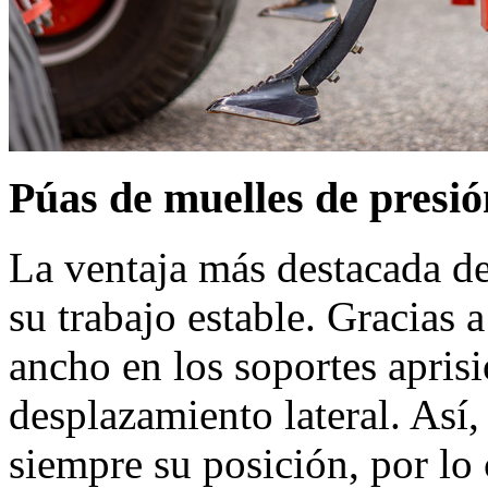
Púas de muelles de presió
La ventaja más destacada de
su trabajo estable. Gracias a
ancho en los soportes apris
desplazamiento lateral. Así,
siempre su posición, por lo 