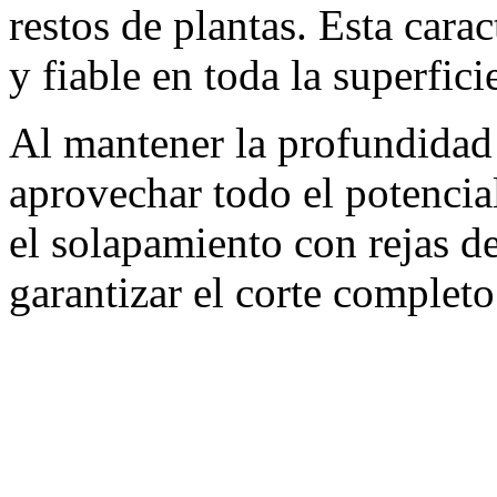
restos de plantas. Esta carac
y fiable en toda la superfici
Al mantener la profundidad 
aprovechar todo el potencia
el solapamiento con rejas de
garantizar el corte complet