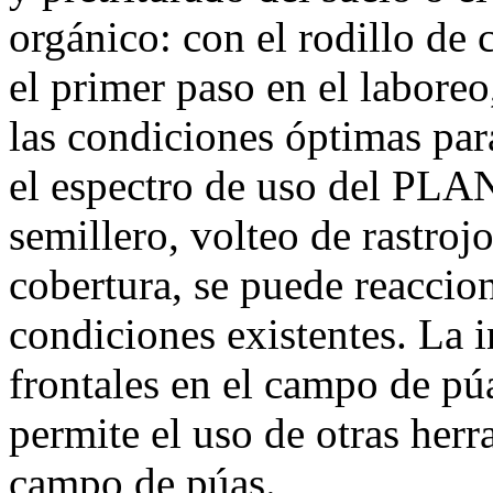
orgánico: con el rodillo de 
el primer paso en el laboreo
las condiciones óptimas par
el espectro de uso del PLAN
semillero, volteo de rastroj
cobertura, se puede reaccio
condiciones existentes. La 
frontales en el campo de p
permite el uso de otras herr
campo de púas.