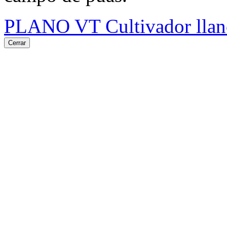
PLANO VT Cultivador llano 
Cerrar