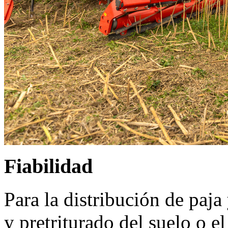
Fiabilidad
Para la distribución de paja
y pretriturado del suelo o el