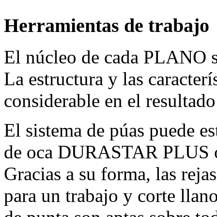
Herramientas de trabajo
El núcleo de cada PLANO so
La estructura y las caracterí
considerable en el resultado
El sistema de púas puede est
de oca DURASTAR PLUS o 
Gracias a su forma, las reja
para un trabajo y corte llano