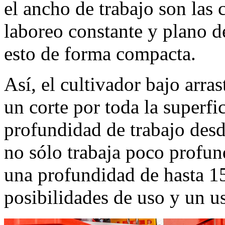
el ancho de trabajo son las 
laboreo constante y plano 
esto de forma compacta.
Así, el cultivador bajo ar
un corte por toda la superfi
profundidad de trabajo des
no sólo trabaja poco profu
una profundidad de hasta
1
posibilidades de uso y un u