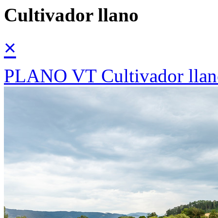
Cultivador llano
×
PLANO VT Cultivador llano 