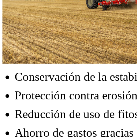
Conservación de la estab
Protección contra erosió
Reducción de uso de fitos
Ahorro de gastos gracias 