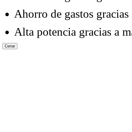
Ahorro de gastos gracias
Alta potencia gracias a m
Cerrar