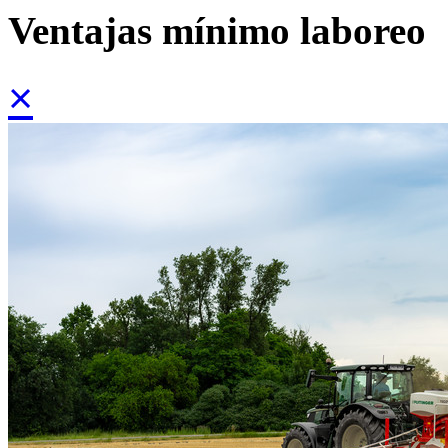
Ventajas mínimo laboreo
×