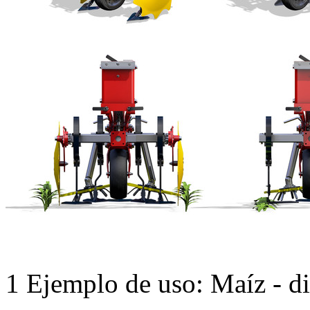
1
Ejemplo de uso: Maíz - di