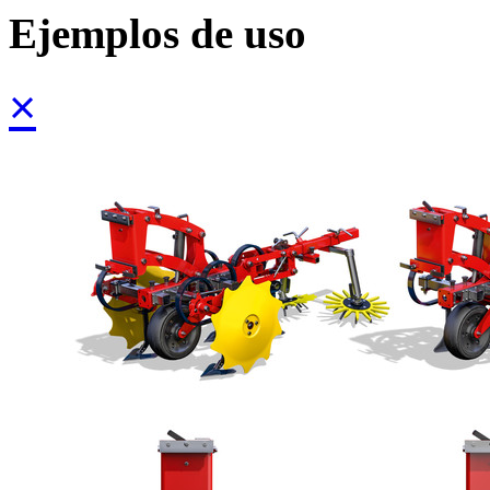
Ejemplos de uso
×