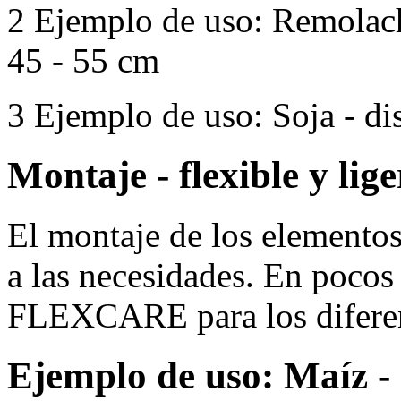
2
Ejemplo de uso: Remolacha
45 -
55 cm
3
Ejemplo de uso: Soja - dis
Montaje - flexible y lige
El montaje de los element
a las necesidades. En pocos
FLEXCARE para los diferent
Ejemplo de uso: Maíz - 