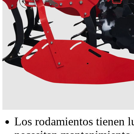
Los rodamientos tienen l