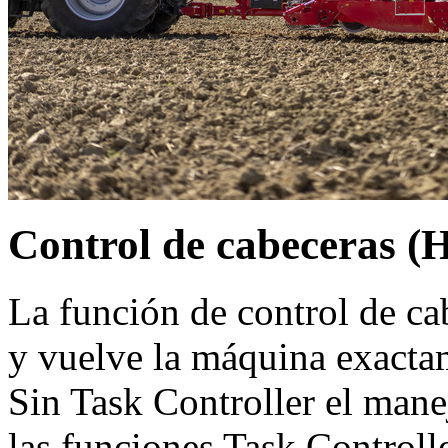
Control de cabeceras (
La función de control de ca
y vuelve la máquina exactam
Sin Task Controller el mane
las funciones Task Control