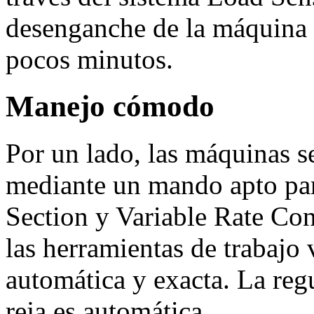
desenganche de la máquina 
pocos minutos.
Manejo cómodo
Por un lado, las máquinas 
mediante un mando apto pa
Section y Variable Rate Co
las herramientas de trabajo
automática y exacta. La reg
reja es automática.