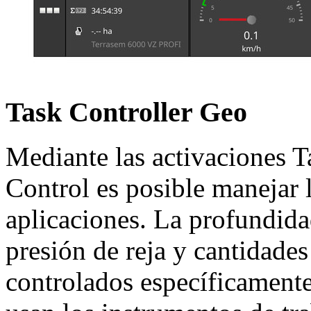
Task Controller Geo
Mediante las activaciones T
Control es posible manejar
aplicaciones. La profundidad
presión de reja y cantidade
controlados específicamente 