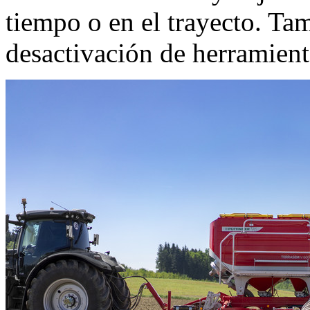
tiempo o en el trayecto. Ta
desactivación de herramient