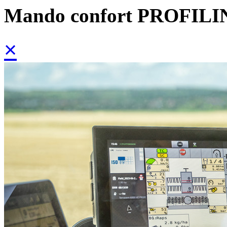
Mando confort PROFILI
×