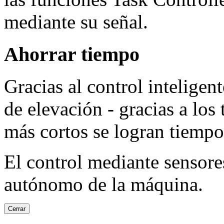
mediante su señal.
Ahorrar tiempo
Gracias al control inteligen
de elevación - gracias a los
más cortos se logran tiempo
El control mediante sensore
autónomo de la máquina.
Cerrar