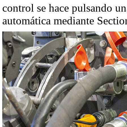
control se hace pulsando un
automática mediante Section