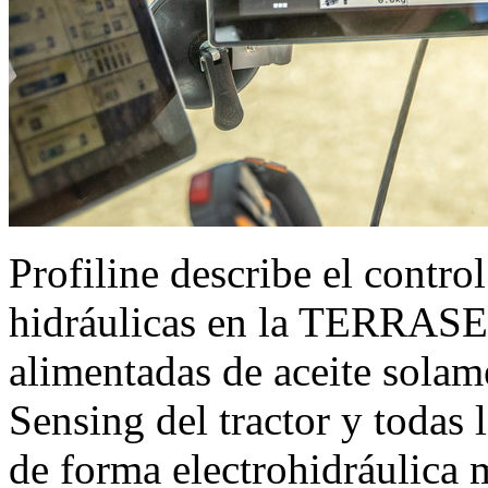
Profiline describe el contro
hidráulicas en la TERRASE
alimentadas de aceite sola
Sensing del tractor y todas 
de forma electrohidráulica 