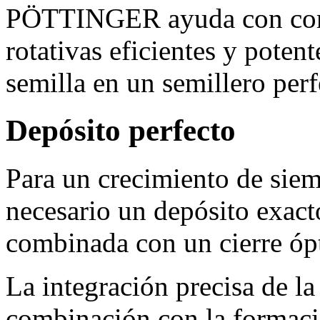
PÖTTINGER ayuda con comb
rotativas eficientes y potent
semilla en un semillero per
Depósito perfecto
Para un crecimiento de sie
necesario un depósito exact
combinada con un cierre óp
La integración precisa de la
combinación con la formació