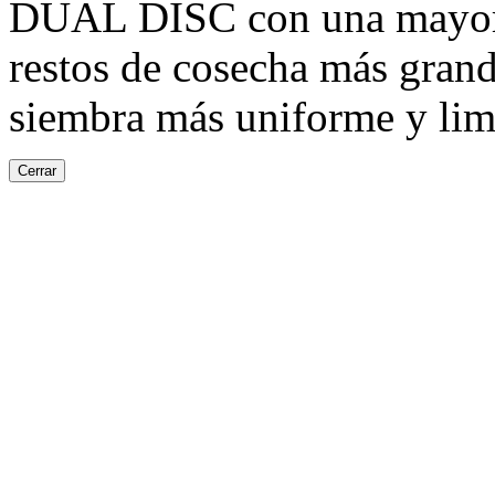
DUAL DISC con una mayor p
restos de cosecha más grand
siembra más uniforme y lim
Cerrar