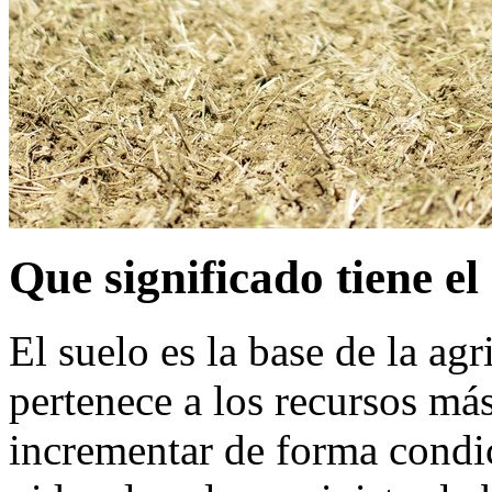
Que significado tiene el
El suelo es la base de la agri
pertenece a los recursos má
incrementar de forma condi