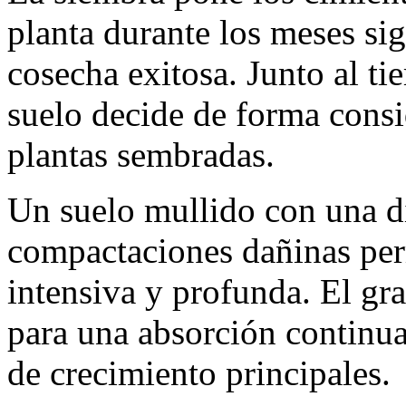
planta durante los meses si
cosecha exitosa. Junto al tie
suelo decide de forma consid
plantas sembradas.
Un suelo mullido con una di
compactaciones dañinas perm
intensiva y profunda. El gra
para una absorción continua 
de crecimiento principales.