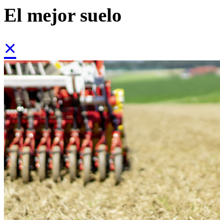
El mejor suelo
×