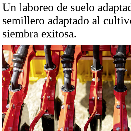
Un laboreo de suelo adapta
semillero adaptado al culti
siembra exitosa.