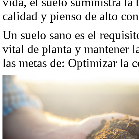
vida, el suelo suministra la
calidad y pienso de alto con
Un suelo sano es el requisit
vital de planta y mantener l
las metas de: Optimizar la c