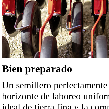
Bien preparado
Un semillero perfectamente 
horizonte de laboreo unifor
ideal de tierra fina y la co