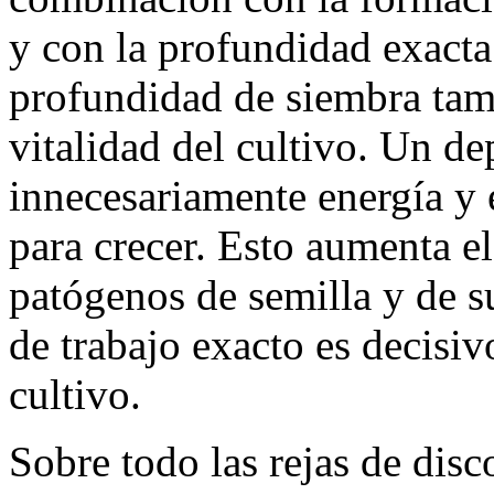
y con la profundidad exacta
profundidad de siembra tamb
vitalidad del cultivo. Un d
innecesariamente energía y 
para crecer. Esto aumenta el
patógenos de semilla y de su
de trabajo exacto es decisiv
cultivo.
Sobre todo las rejas de dis