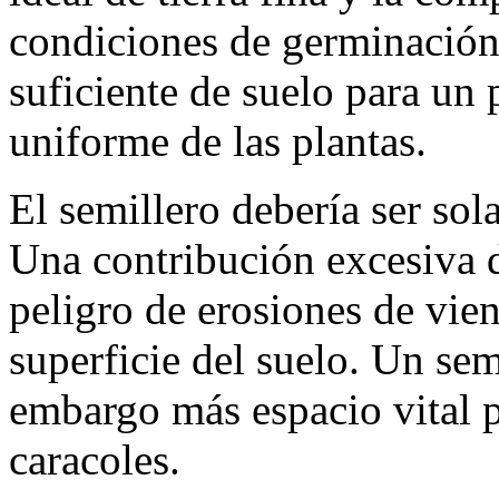
condiciones de germinación
suficiente de suelo para un
uniforme de las plantas.
El semillero debería ser so
Una contribución excesiva d
peligro de erosiones de vie
superficie del suelo. Un sem
embargo más espacio vital 
caracoles.