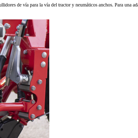
lidores de vía para la vía del tractor y neumáticos anchos. Para una ad