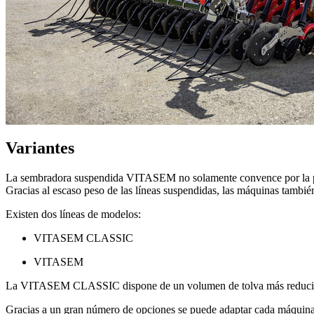
Variantes
La sembradora suspendida VITASEM no solamente convence por la perf
Gracias al escaso peso de las líneas suspendidas, las máquinas tambi
Existen dos líneas de modelos:
VITASEM CLASSIC
VITASEM
La VITASEM CLASSIC dispone de un volumen de tolva más reducido y
Gracias a un gran número de opciones se puede adaptar cada máquina 