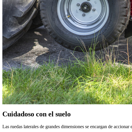
Cuidadoso con el suelo
Las ruedas laterales de grandes dimensiones se encargan de accionar el