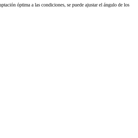
aptación óptima a las condiciones, se puede ajustar el ángulo de los