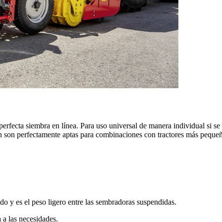
ecta siembra en línea. Para uso universal de manera individual si se 
én son perfectamente aptas para combinaciones con tractores más peque
 es el peso ligero entre las sembradoras suspendidas.
a las necesidades.