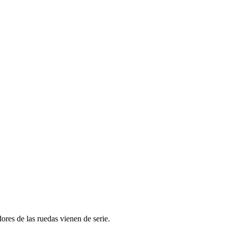
ores de las ruedas vienen de serie.