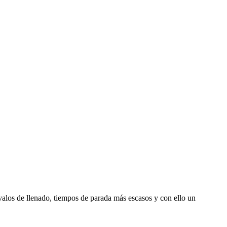
alos de llenado, tiempos de parada más escasos y con ello un