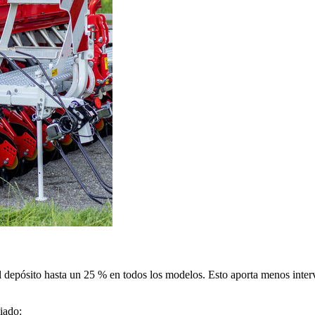
depósito hasta un 25 % en todos los modelos. Esto aporta menos interv
iado: