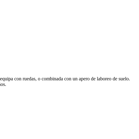
equipa con ruedas, o combinada con un apero de laboreo de suelo.
ños.