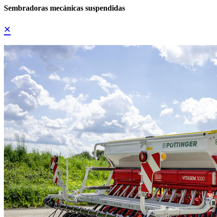
Sembradoras mecánicas suspendidas
×