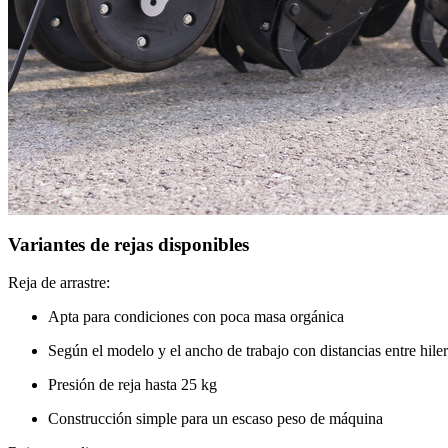
Variantes de rejas disponibles
Reja de arrastre:
Apta para condiciones con poca masa orgánica
Según el modelo y el ancho de trabajo con distancias entre hile
Presión de reja hasta
25 kg
Construcción simple para un escaso peso de máquina