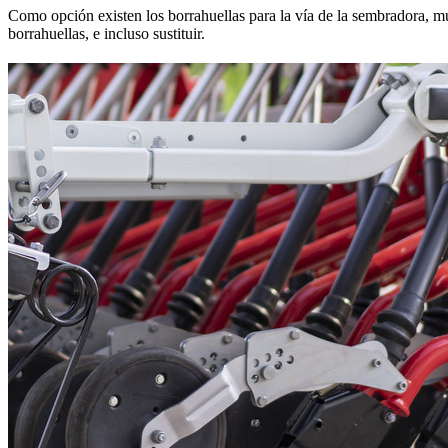
Como opción existen los borrahuellas para la vía de la sembradora, mul
borrahuellas, e incluso sustituir.