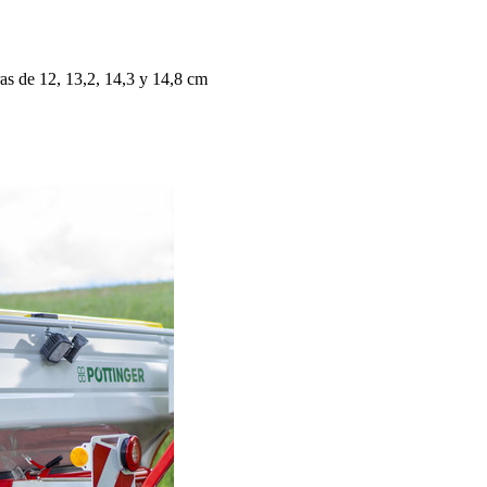
ras de 12, 13,2, 14,3 y
14,8 cm