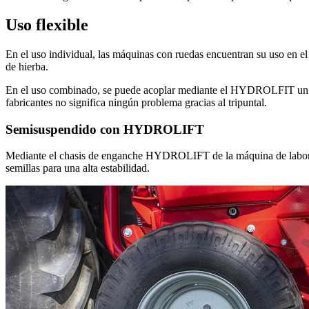
Uso flexible
En el uso individual, las máquinas con ruedas encuentran su uso en el
de hierba.
En el uso combinado, se puede acoplar mediante el HYDROLFIT un p
fabricantes no significa ningún problema gracias al tripuntal.
Semisuspendido con HYDROLIFT
Mediante el chasis de enganche HYDROLIFT de la máquina de laboreo
semillas para una alta estabilidad.