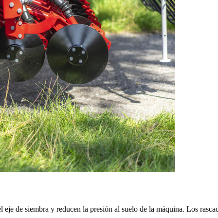
 eje de siembra y reducen la presión al suelo de la máquina. Los rascad