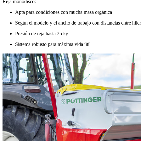
Reja monodisco:
Apta para condiciones con mucha masa orgánica
Según el modelo y el ancho de trabajo con distancias entre hile
Presión de reja hasta
25 kg
Sistema robusto para máxima vida útil