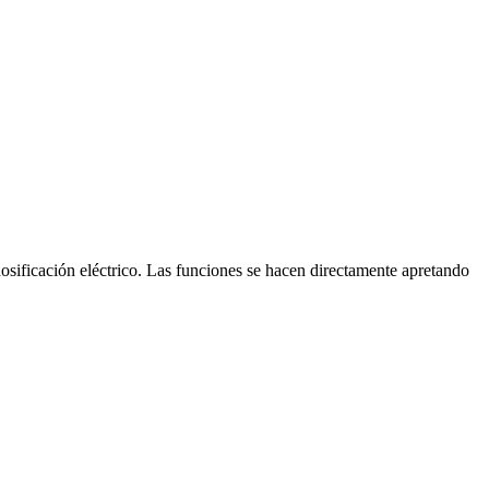
ación eléctrico. Las funciones se hacen directamente apretando