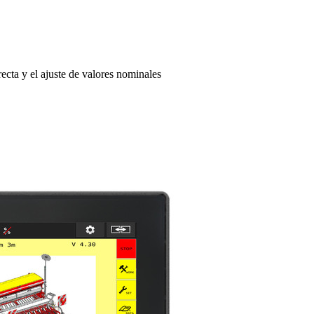
ecta y el ajuste de valores nominales