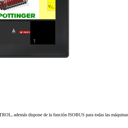
OL, además dispone de la función ISOBUS para todas las máquinas, 