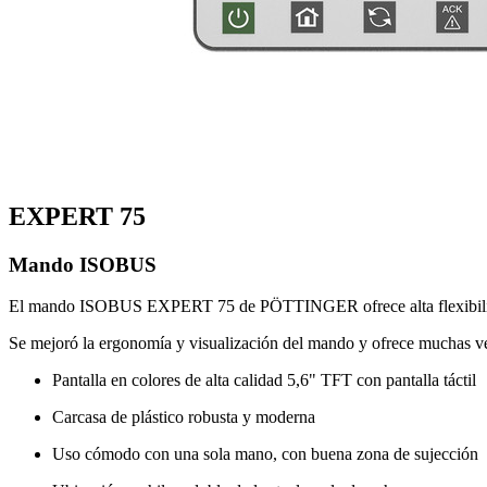
EXPERT 75
Mando ISOBUS
El mando ISOBUS EXPERT 75 de PÖTTINGER ofrece alta flexibilidad 
Se mejoró la ergonomía y visualización del mando y ofrece muchas ve
Pantalla en colores de alta calidad 5,6" TFT con pantalla táctil
Carcasa de plástico robusta y moderna
Uso cómodo con una sola mano, con buena zona de sujección