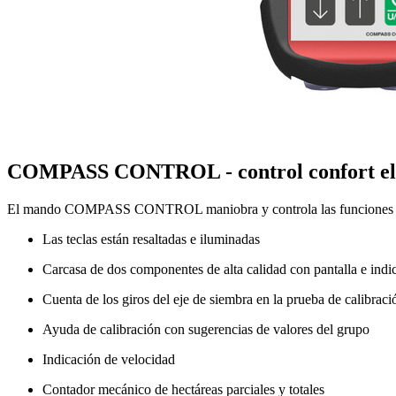
COMPASS CONTROL - control confort el
El mando COMPASS CONTROL maniobra y controla las funciones en 
Las teclas están resaltadas e iluminadas
Carcasa de dos componentes de alta calidad con pantalla e indi
Cuenta de los giros del eje de siembra en la prueba de calibraci
Ayuda de calibración con sugerencias de valores del grupo
Indicación de velocidad
Contador mecánico de hectáreas parciales y totales