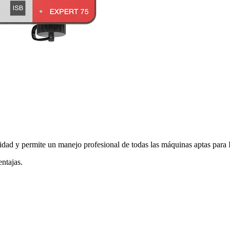
y permite un manejo profesional de todas las máquinas aptas para I
ntajas.