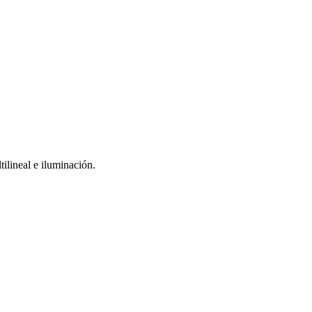
ineal e iluminación.