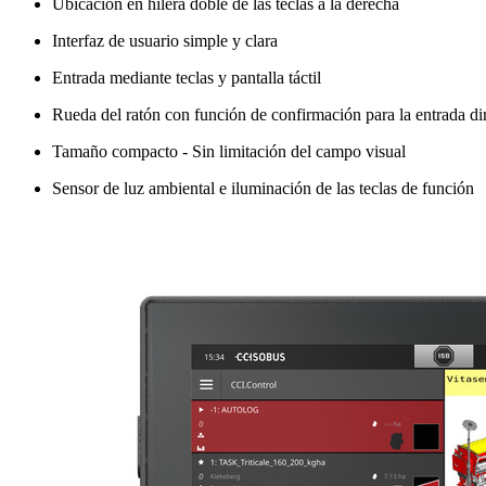
Ubicación en hilera doble de las teclas a la derecha
Interfaz de usuario simple y clara
Entrada mediante teclas y pantalla táctil
Rueda del ratón con función de confirmación para la entrada dir
Tamaño compacto - Sin limitación del campo visual
Sensor de luz ambiental e iluminación de las teclas de función