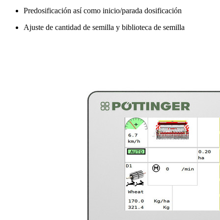
Predosificación así como inicio/parada dosificación
Ajuste de cantidad de semilla y biblioteca de semilla