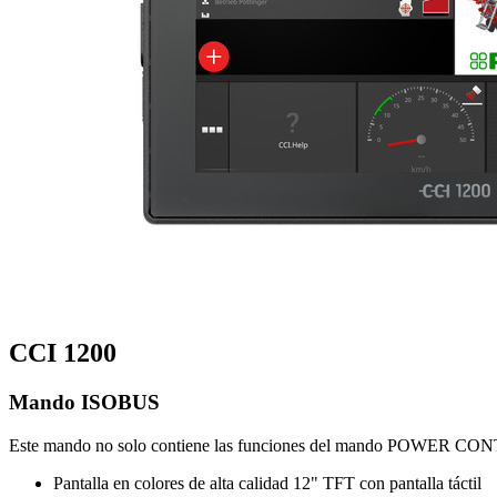
CCI 1200
Mando ISOBUS
Este mando no solo contiene las funciones del mando POWER CONTR
Pantalla en colores de alta calidad 12" TFT con pantalla táctil