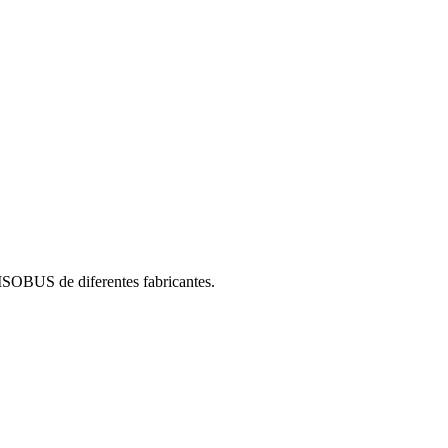
SOBUS de diferentes fabricantes.