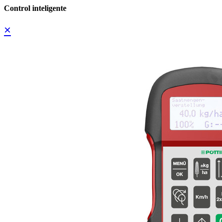
Control inteligente
×