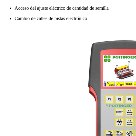
Acceso del ajuste eléctrico de cantidad de semilla
Cambio de calles de pistas electrónico