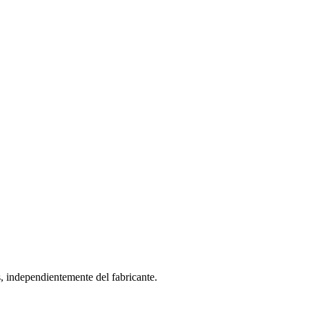
independientemente del fabricante.