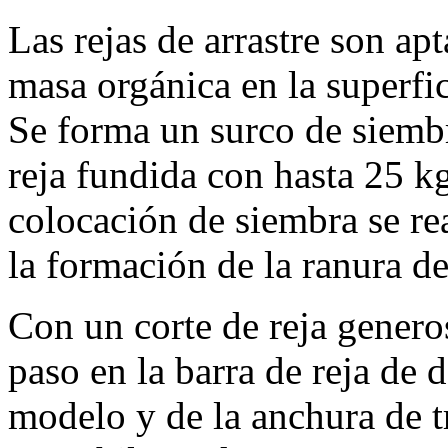
Las rejas de arrastre son ap
masa orgánica en la superfic
Se forma un surco de siemb
reja fundida con hasta
25 k
colocación de siembra se re
la formación de la ranura d
Con un corte de reja gener
paso en la barra de reja de 
modelo y de la anchura de t