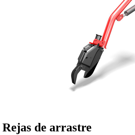
Rejas de arrastre