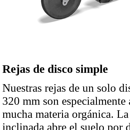
Rejas de disco simple
Nuestras rejas de un solo d
320 mm
son especialmente 
mucha materia orgánica. La 
inclinada abre el suelo por 