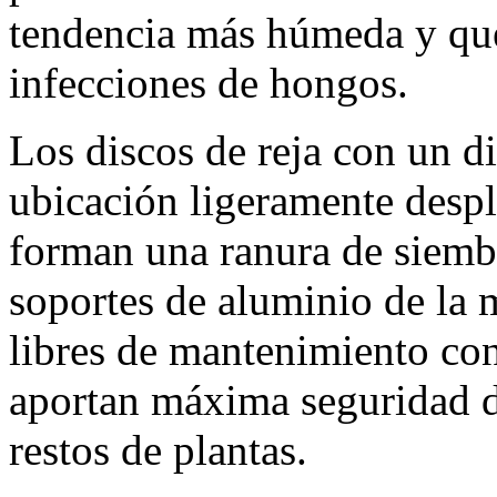
tendencia más húmeda y que
infecciones de hongos.
Los discos de reja con un 
ubicación ligeramente despl
forman una ranura de siemb
soportes de aluminio de la
libres de mantenimiento con
aportan máxima seguridad 
restos de plantas.