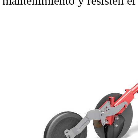
mantenimiento y resisten el