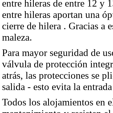
entre hileras de entre 12 y
1
entre hileras aportan una ó
cierre de hilera . Gracias a 
maleza.
Para mayor seguridad de uso
válvula de protección inte
atrás, las protecciones se pl
salida - esto evita la entrad
Todos los alojamientos en el