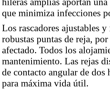
hileras amplias aportan una 
que minimiza infecciones p
Los rascadores ajustables y 
robustas puntas de reja, por 
afectado. Todos los alojami
mantenimiento. Las rejas d
de contacto angular de dos h
para máxima vida útil.