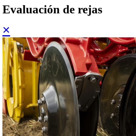
Evaluación de rejas
×