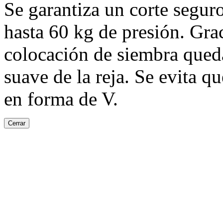
Se garantiza un corte seguro
hasta
60 kg
de presión. Graci
colocación de siembra queda
suave de la reja. Se evita qu
en forma de V.
Cerrar