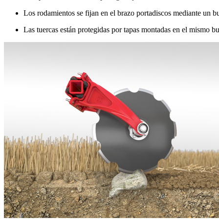
Los rodamientos se fijan en el brazo portadiscos mediante un b
Las tuercas están protegidas por tapas montadas en el mismo bu