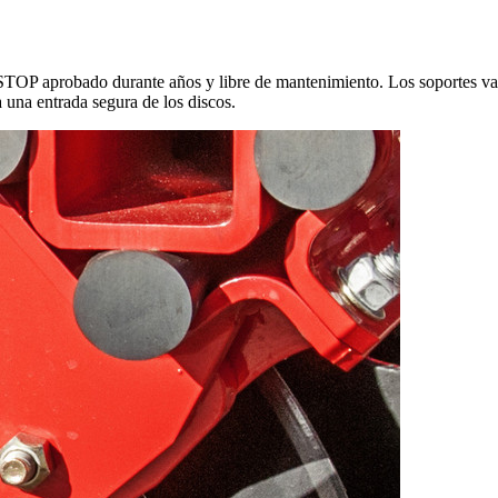
TOP aprobado durante años y libre de mantenimiento. Los soportes van 
a una entrada segura de los discos.