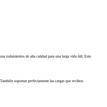
sa rodamientos de alta calidad para una larga vida útil. Esto
. También soportan perfectamente las cargas que reciben.