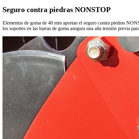
Seguro contra piedras NONSTOP
Elementos de goma de
40 mm
aportan el seguro contra piedras NONS
los soportes en las barras de goma asegura una alta tensión previa par