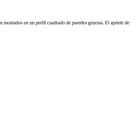
montados en un perfil cuadrado de paredes gruesas. El apriete de