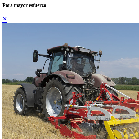
Para mayor esfuerzo
×