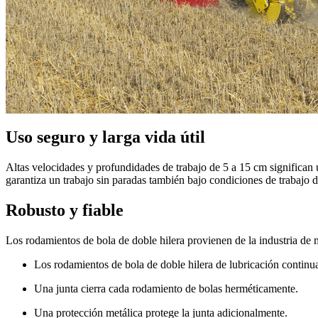
Uso seguro y larga vida útil
Altas velocidades y profundidades de trabajo de 5 a
15 cm
significan 
garantiza un trabajo sin paradas también bajo condiciones de trabajo di
Robusto y fiable
Los rodamientos de bola de doble hilera provienen de la industria de 
Los rodamientos de bola de doble hilera de lubricación continu
Una junta cierra cada rodamiento de bolas herméticamente.
Una protección metálica protege la junta adicionalmente.