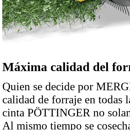
Máxima calidad del for
Quien se decide por MERG
calidad de forraje en todas l
cinta PÖTTINGER no solame
Al mismo tiempo se cosecha 