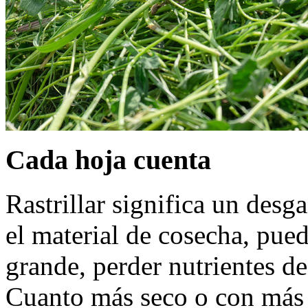
Cada hoja cuenta
Rastrillar significa un desg
el material de cosecha, pue
grande, perder nutrientes de
Cuanto más seco o con más ho