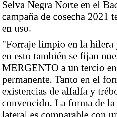
Selva Negra Norte en el Ba
campaña de cosecha 2021
en uso.
"Forraje limpio en la hilera 
en esto también se fijan nue
MERGENTO a un tercio en fo
permanente. Tanto en el fo
existencias de alfalfa y tré
convencido. La forma de la 
lateral es comparable con un