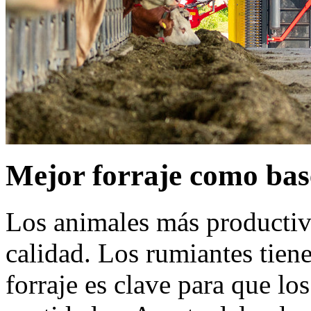
Mejor forraje como base
Los animales más productivo
calidad. Los rumiantes tiene
forraje es clave para que l