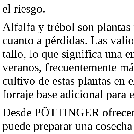
el riesgo.
Alfalfa y trébol son plantas
cuanto a pérdidas. Las vali
tallo, lo que significa una 
veranos, frecuentemente más
cultivo de estas plantas en e
forraje base adicional para 
Desde PÖTTINGER ofrecemo
puede preparar una cosecha 