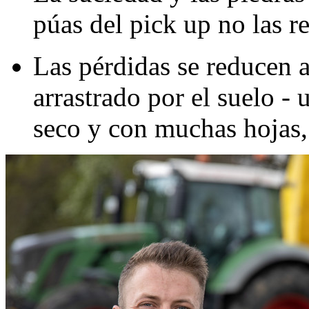
púas del pick up no las r
Las pérdidas se reducen 
arrastrado por el suelo - 
seco y con muchas hojas, 