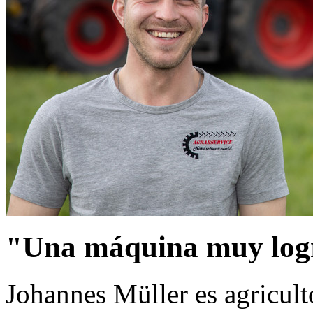
"Una máquina muy log
Johannes Müller es agricult