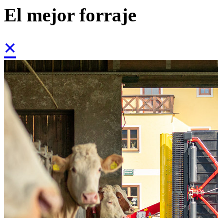
El mejor forraje
×