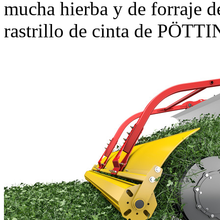
mucha hierba y de forraje
rastrillo de cinta de PÖTT