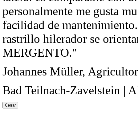
personalmente me gusta muc
facilidad de mantenimiento
rastrillo hilerador se orien
MERGENTO."
Johannes Müller, Agricultor
Bad Teilnach-Zavelstein | 
Cerrar