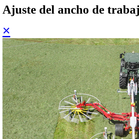
Ajuste del ancho de traba
×