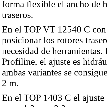
forma flexible el ancho de h
traseros.
En el TOP VT 12540 C con p
posicionar los rotores traser
necesidad de herramientas. 
Profiline, el ajuste es hidr
ambas variantes se consigu
2 m
.
En el TOP 1403 C el ajuste d