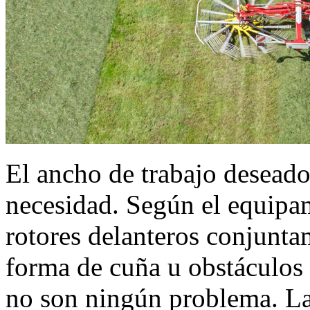
El ancho de trabajo deseado
necesidad. Según el equipa
rotores delanteros conjunt
forma de cuña u obstáculos 
no son ningún problema. Las