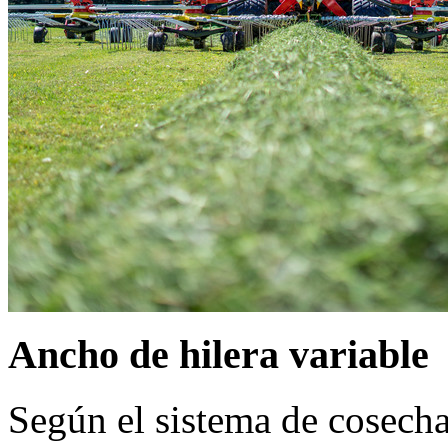
Ancho de hilera variable
Según el sistema de cosecha