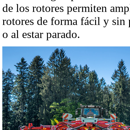
de los rotores permiten ampl
rotores de forma fácil y si
o al estar parado.