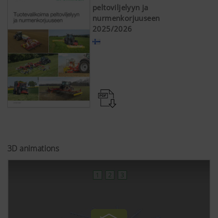
peltoviljelyyn ja
nurmenkorjuuseen
2025/2026
3D animations