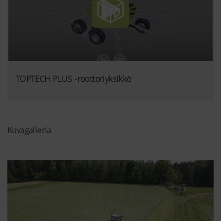
TOPTECH PLUS -roottoriyksikkö
Kuvagalleria