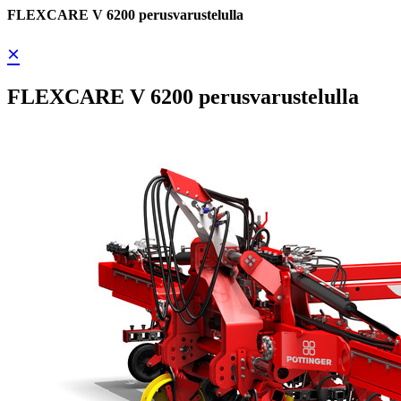
FLEXCARE V 6200 perusvarustelulla
×
FLEXCARE V 6200 perusvarustelulla