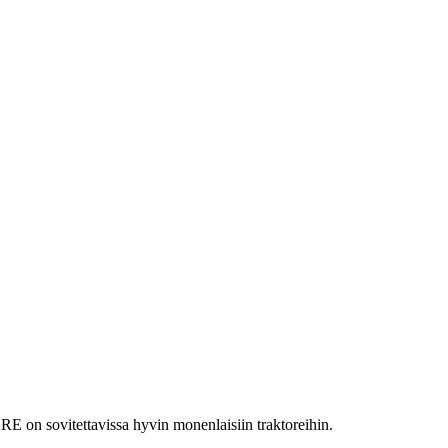
RE on sovitettavissa hyvin monenlaisiin traktoreihin.