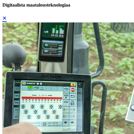
Digitaalista maatalousteknologiaa
×