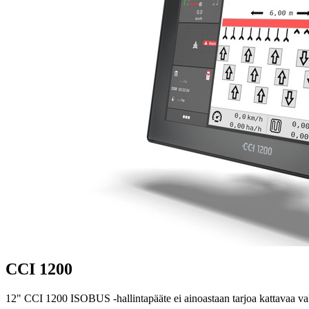
CCI 1200
12" CCI 1200 ISOBUS -hallintapääte ei ainoastaan ​​tarjoa kattavaa 