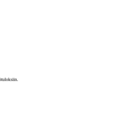
tuloksiin.