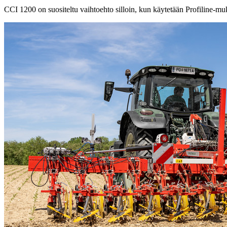
CCI 1200 on suositeltu vaihtoehto silloin, kun käytetään Profiline-mu