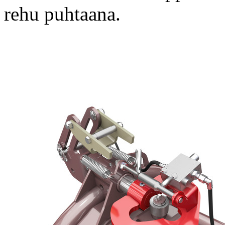
rehu puhtaana.