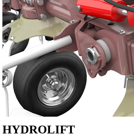
HYDROLIFT