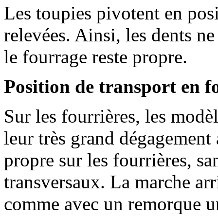
Les toupies pivotent en posi
relevées. Ainsi, les dents ne
le fourrage reste propre.
Position de transport en f
Sur les fourrières, les mod
leur très grand dégagement au
propre sur les fourrières, sa
transversaux. La marche arri
comme avec un remorque un