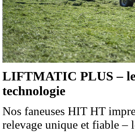
LIFTMATIC PLUS – le r
technologie
Nos faneuses HIT HT impres
relevage unique et fiable