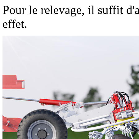
Pour le relevage, il suffit d
effet.