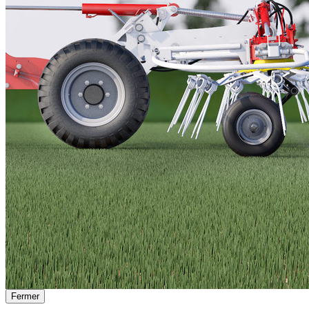
Fermer