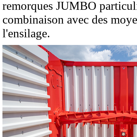
remorques JUMBO particuliè
combinaison avec des moyen
l'ensilage.