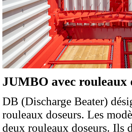
JUMBO avec rouleaux 
DB (Discharge Beater) dés
rouleaux doseurs. Les modèl
deux rouleaux doseurs. Ils d