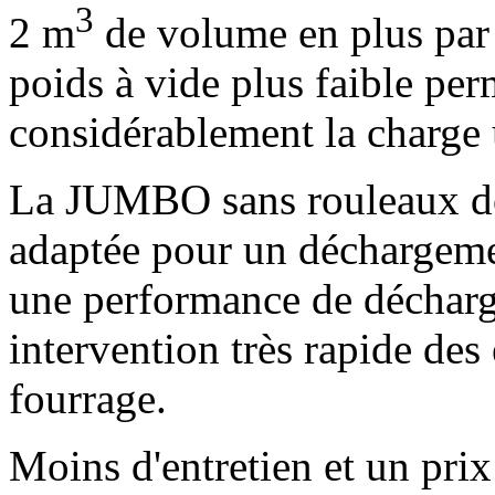
3
2 m
de volume en plus pa
poids à vide plus faible pe
considérablement la charge u
La JUMBO sans rouleaux dos
adaptée pour un déchargemen
une performance de déchar
intervention très rapide des 
fourrage.
Moins d'entretien et un prix