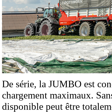
De série, la JUMBO est con
chargement maximaux. Sans
disponible peut être totalem