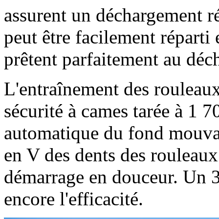
assurent un déchargement ré
peut être facilement répart
prêtent parfaitement au déch
L'entraînement des rouleaux
sécurité à cames tarée à 1
7
automatique du fond mouvant
en V des dents des rouleaux
démarrage en douceur. Un 3
encore l'efficacité.