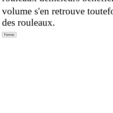
volume s'en retrouve toutef
des rouleaux.
Fermer