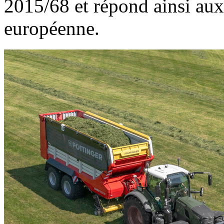
2015/68 et répond ainsi aux 
européenne.