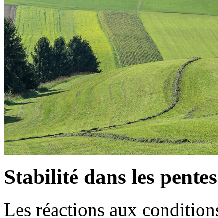
Stabilité dans les pentes
Les réactions aux conditions