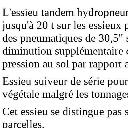
L'essieu tandem hydropneu
jusqu'à
20 t
sur les essieux
des pneumatiques de 30,5" 
diminution supplémentaire d
pression au sol par rapport
Essieu suiveur de série pour
végétale malgré les tonnage
Cet essieu se distingue pas 
parcelles.