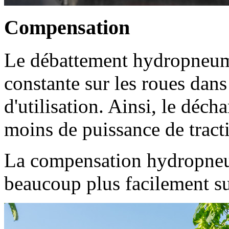
Compensation
Le débattement hydropneuma
constante sur les roues dans
d'utilisation. Ainsi, le déch
moins de puissance de tract
La compensation hydropneu
beaucoup plus facilement sur