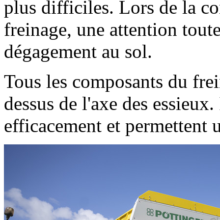
plus difficiles. Lors de la c
freinage, une attention toute
dégagement au sol.
Tous les composants du frei
dessus de l'axe des essieux. 
efficacement et permettent u