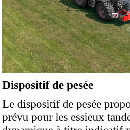
Dispositif de pesée
Le dispositif de pesée prop
prévu pour les essieux tand
dynamique à titre indicatif