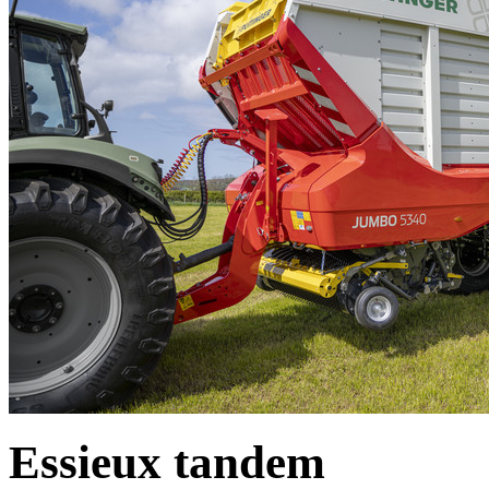
Essieux tandem