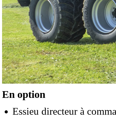
En option
Essieu directeur à comm