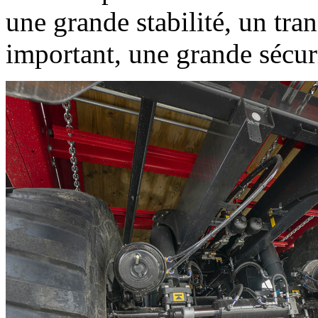
une grande stabilité, un tran
important, une grande sécuri