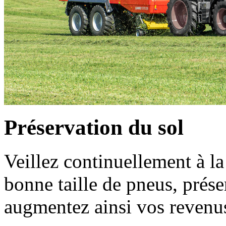
Préservation du sol
Veillez continuellement à la
bonne taille de pneus, prése
augmentez ainsi vos revenu