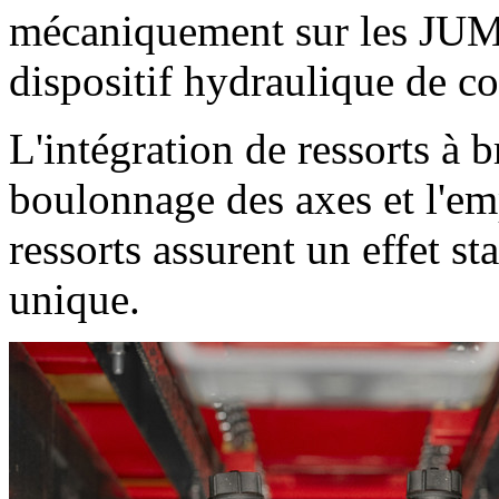
mécaniquement sur les JUM
dispositif hydraulique de 
L'intégration de ressorts à br
boulonnage des axes et l'em
ressorts assurent un effet s
unique.