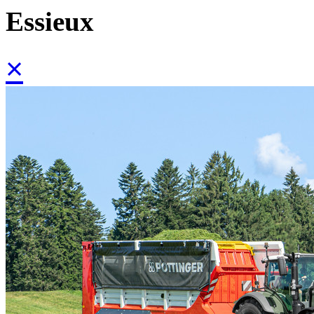
Essieux
×