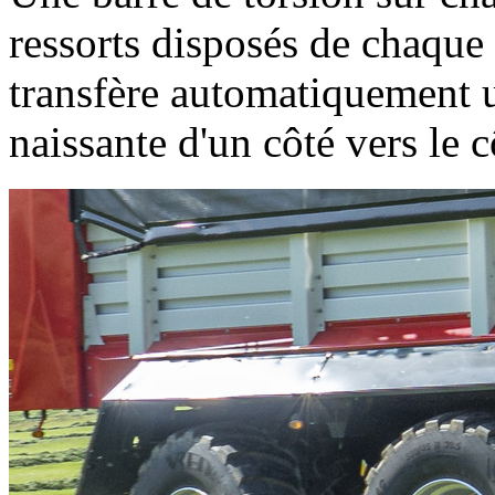
ressorts disposés de chaque 
transfère automatiquement u
naissante d'un côté vers le 