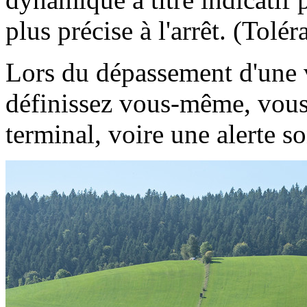
plus précise à l'arrêt. (Tolé
Lors du dépassement d'une
définissez vous-même, vous 
terminal, voire une alerte s