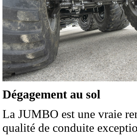
Dégagement au sol
La JUMBO est une vraie re
qualité de conduite exceptio