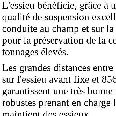
L'essieu bénéficie, grâce à
qualité de suspension excell
conduite au champ et sur la 
pour la préservation de la c
tonnages élevés.
Les grandes distances entre 
sur l'essieu avant fixe et
85
garantissent une très bonne
robustes prenant en charge l
maintient des essieux.