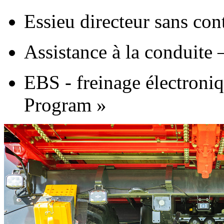
Essieu directeur sans con
Assistance à la conduite –
EBS - freinage électroniq
Program »