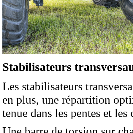
Stabilisateurs transversa
Les stabilisateurs transvers
en plus, une répartition opt
tenue dans les pentes et les
Une barre de torsion sur cha