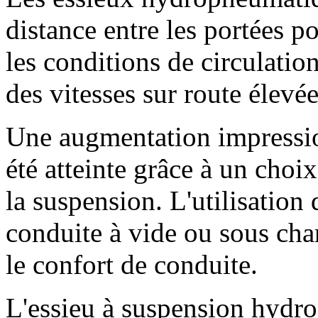
distance entre les portées p
les conditions de circulation
des vitesses sur route élevée
Une augmentation impressio
été atteinte grâce à un choi
la suspension. L'utilisation
conduite à vide ou sous ch
le confort de conduite.
L'essieu à suspension hydr