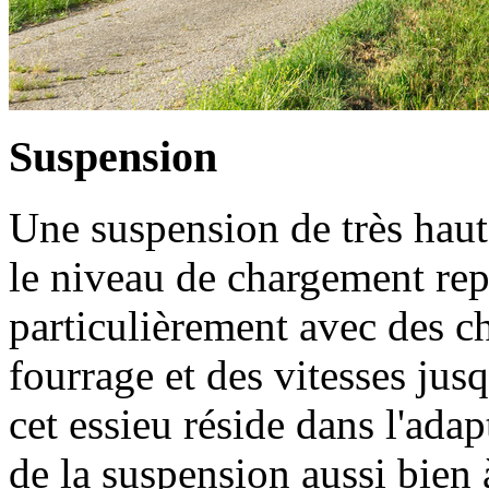
Suspension
Une suspension de très haute
le niveau de chargement rep
particulièrement avec des 
fourrage et des vitesses jus
cet essieu réside dans l'adap
de la suspension aussi bien 