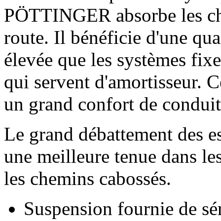
PÖTTINGER absorbe les choc
route. Il bénéficie d'une qu
élevée que les systèmes fixe
qui servent d'amortisseur. C
un grand confort de conduit
Le grand débattement des e
une meilleure tenue dans les
les chemins cabossés.
Suspension fournie de sé