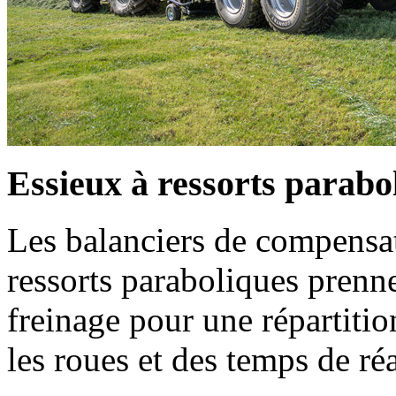
Essieux à ressorts parabo
Les balanciers de compensat
ressorts paraboliques prenne
freinage pour une répartitio
les roues et des temps de ré