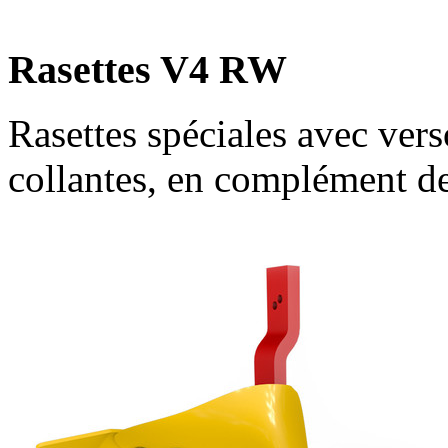
Rasettes V4 RW
Rasettes spéciales avec verso
collantes, en complément d