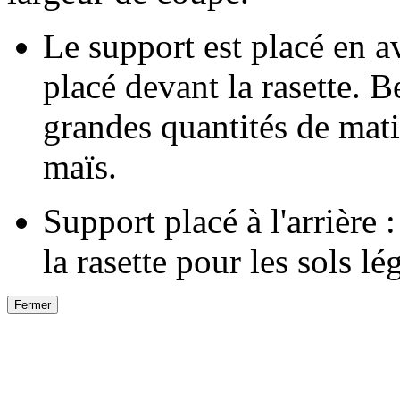
Le support est placé en av
placé devant la rasette. 
grandes quantités de mat
maïs.
Support placé à l'arrière :
la rasette pour les sols lé
Fermer