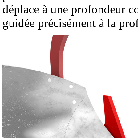
déplace à une profondeur con
guidée précisément à la prof