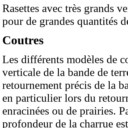
Rasettes avec très grands v
pour de grandes quantités d
Coutres
Les différents modèles de c
verticale de la bande de ter
retournement précis de la ba
en particulier lors du retou
enracinées ou de prairies. Pa
profondeur de la charrue est 