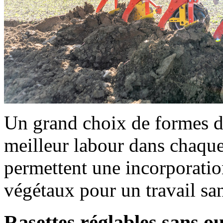
Un grand choix de formes de
meilleur labour dans chaque
permettent une incorporation
végétaux pour un travail sa
Rasettes réglables sans ou