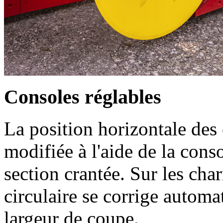
Consoles réglables
La position horizontale des 
modifiée à l'aide de la con
section crantée. Sur les cha
circulaire se corrige autom
largeur de coupe.