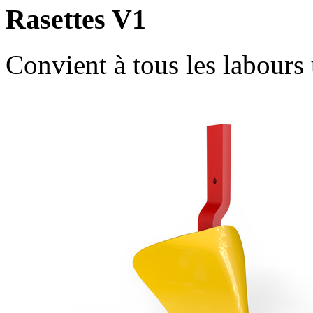
Rasettes V1
Convient à tous les labours 