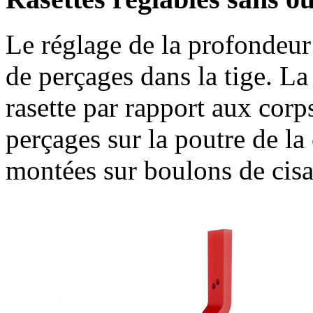
Le réglage de la profondeur 
de perçages dans la tige. La
rasette par rapport aux corp
perçages sur la poutre de la 
montées sur boulons de cisa