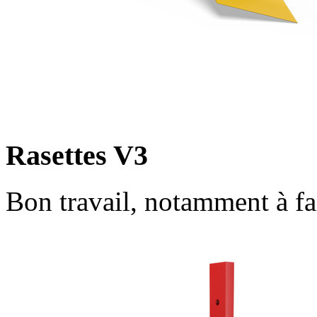
Rasettes V3
Bon travail, notamment à fa