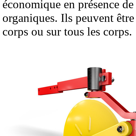
économique en présence de f
organiques. Ils peuvent être
corps ou sur tous les corps.