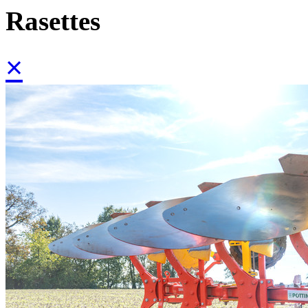
Rasettes
×