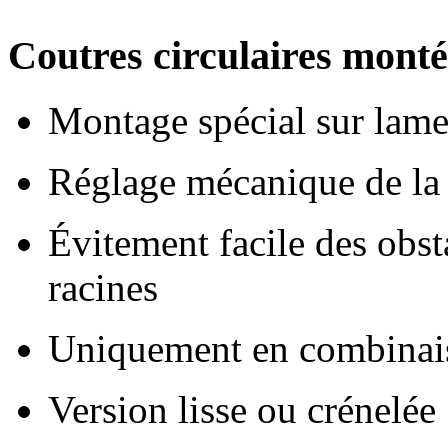
Coutres circulaires monté
Montage spécial sur lame
Réglage mécanique de la p
Évitement facile des obsta
racines
Uniquement en combinai
Version lisse ou crénelée