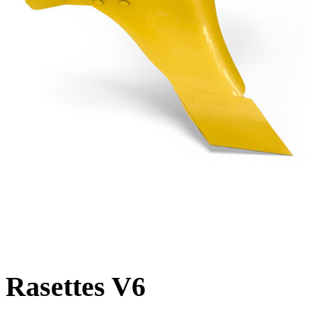
Rasettes V6