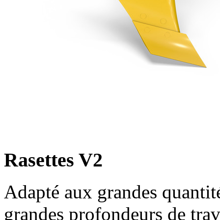
Rasettes V2
Adapté aux grandes quantité
grandes profondeurs de trav