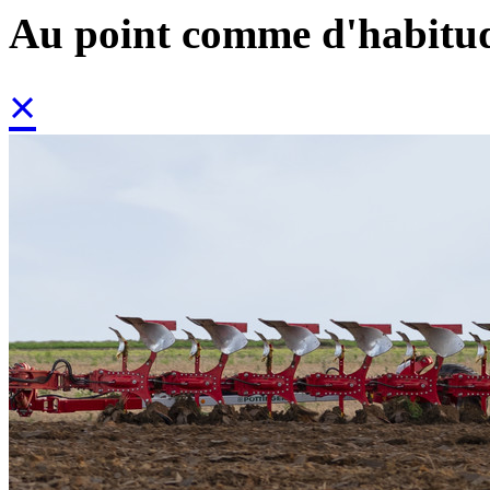
Au point comme d'habitu
×