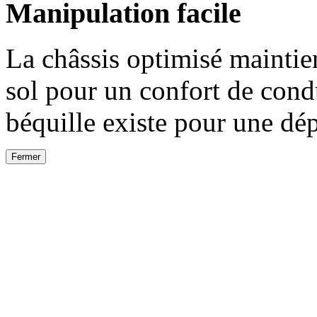
Manipulation facile
La châssis optimisé maintien
sol pour un confort de cond
béquille existe pour une dép
Fermer