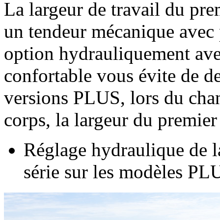
La largeur de travail du pre
un tendeur mécanique avec 
option hydrauliquement avec
confortable vous évite de de
versions PLUS, lors du chan
corps, la largeur du premier
Réglage hydraulique de l
série sur les modèles 