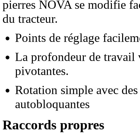
pierres NOVA se modifie faci
du tracteur.
Points de réglage facilem
La profondeur de travail 
pivotantes.
Rotation simple avec des
autobloquantes
Raccords propres