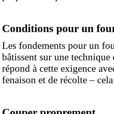
Conditions pour un four
Les fondements pour un fou
bâtissent sur une techniqu
répond à cette exigence ave
fenaison et de récolte – ce
Couper proprement