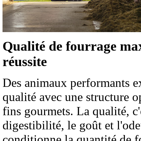
Qualité de fourrage max
réussite
Des animaux performants ex
qualité avec une structure 
fins gourmets. La qualité, c'
digestibilité, le goût et l'o
conditionne la quantité de f