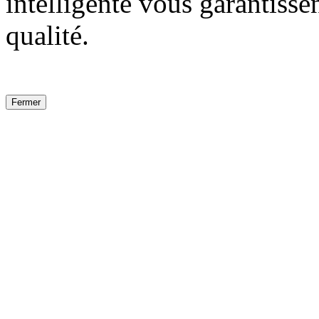
intelligente vous garantissen
qualité.
Fermer