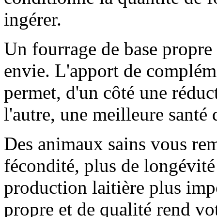
ingérer.
Un fourrage de base propre 
envie. L'apport de compléme
permet, d'un côté une réduct
l'autre, une meilleure santé
Des animaux sains vous rem
fécondité, plus de longévité 
production laitière plus im
propre et de qualité rend vo