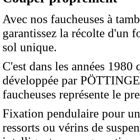
Avec nos faucheuses à ta
garantissez la récolte d'un 
sol unique.
C'est dans les années 1980 q
développée par PÖTTINGER
faucheuses représente le pre
Fixation pendulaire pour un
ressorts ou vérins de suspe