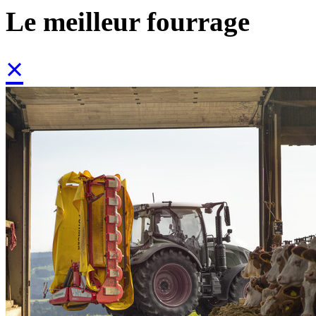
Le meilleur fourrage
×